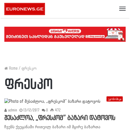
Me
Home
/
ფრესკო
ფრესკო
ეკონომიკა
admin
13/12/2017
0
472
შესაძლოა, ,,ფრესკომ” ბაზარი დატოვოს
ჩვენს ქვეყანაში რითეილ ბაზარი იმ მცირე ბაზართა