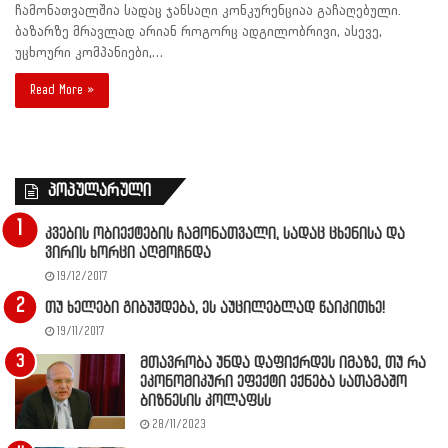
ჩამონათვალშია სადაც ჯანსაღი კონკურენციაა გაჩაღებული.
ბაზარზე მრავლად არიან როგორც ადგილობრივი, ასევე,
უცხოური კომპანიები,…
Read More »
პოპულარული
კვების ობიექტების ჩამონათვალი, სადაც ცხენისა და
ვირის ხორცი აღმოჩნდა
19/12/2017
თუ ხელები გიბუჟდება, ეს აუცილებლად წაიკითხე!
19/11/2017
მთავრობა უნდა დაფიქრდეს იმაზე, თუ რა
ეკონომიკური ეფექტი ექნება სათამაშო
ბიზნესის კოლაფსს
28/11/2023