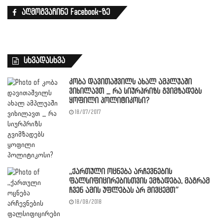
აღმოგვაჩინე Facebook-ზე
სხვადასხვა
კობა დავითაშვილს ახალ ამპლუაში
ვიხილავთ _ რა სიურპრიზს გვიმზადებს
ყოფილი პოლიტიკოსი?
18/07/2017
,,ქართული ოცნება არჩევნების
ფალსიფიცირებისთვის ემზადება, მაგრამ
ჩვენ ამის უფლებას არ მივცემთ”
18/08/2018