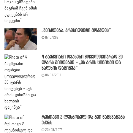
,,შეიძლება, პრეზიდენტი მოკვდეს”
11/10/2021
4 ბავშვიანი ოჯახები ყოველთვიურად 20
ლარს მიიღებენ – ,,ეს არის ცინიზმი და
ხალხის დაცინვა”
01/03/2018
რუსთავი 2 ლესბოსელ და გეი წამყვანებს
ეძებს
23/09/2017