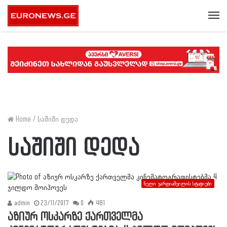
Me
Home
/
საშიში დედა
საშიში დედა
ნელი ვარდიაშვილის სტატიები
admin
23/11/2017
0
481
აზიურ ოსკარზე ქართველმა