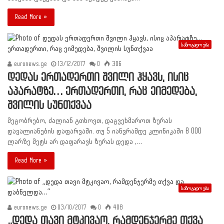
Read More »
საზოგადოება
euronews.ge
13/12/2017
0
306
დედას ერთადერთი შვილი ჰყავს, ისიც
აპარატზე… ერთადერთი, რაც ეიმედება,
შვილის სუნთქვაა
მეგობრებო, ძალიან გთხოვთ, დაგვეხმაროთ ზურას
დავალიანების დაფარვაში. თუ 5 იანვრამდე კლინიკაში 8 000
ლარზე მეტს არ დაფარავს ზურას დედა ,…
Read More »
საზოგადოება
euronews.ge
03/10/2017
0
408
„დედა თავი მტკივაო, რამდენჯერმე თქვა