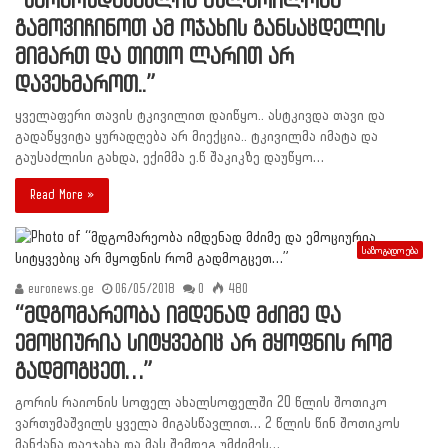
“წარმოუდგენელია გულგრილობა
გამოვიჩინოთ ამ ოჯახის განსაცდელის
მიმართ და თითო ლარით არ
დავეხმაროთ..”
ყველაფერი თავის ტკივილით დაიწყო.. ასტკივდა თავი და
გადაწყვიტა ყურადღება არ მიექცია.. ტკივილმა იმატა და
გაუსაძლისი გახდა, ექიმმა ე.წ შაკიკზე დაუწყო…
Read More »
საზოგადოება
euronews.ge
06/05/2018
0
480
“მდგომარეობა იმდენად მძიმე და
ემოციურია სიტყვებიც არ მყოფნის რომ
გადმოგცეთ…”
გორის რაიონის სოფელ ახალსოფელში 20 წლის შოთიკო
ვართუმაშვილს ყველა მიგასწავლით… 2 წლის წინ შოთიკოს
მანქანა დაეჯახა და მას შემდეგ უმძიმეს…