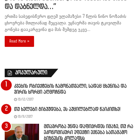
და დაბნელდა…”
ერთმა საბედისწერო დღემ ულამაზესი 7 წლის ნინო ნოზაძის
ცხოვრება მთლიანად შეცვალა. უცნაურმა თავის ტკივილმა
გონება დააკარგვინა და მას შემდეგ უკვე…
Read More »
პოპულარული
კვების ობიექტების ჩამონათვალი, სადაც ცხენისა და
ვირის ხორცი აღმოჩნდა
19/12/2017
თუ ხელები გიბუჟდება, ეს აუცილებლად წაიკითხე!
19/11/2017
მთავრობა უნდა დაფიქრდეს იმაზე, თუ რა
ეკონომიკური ეფექტი ექნება სათამაშო
ბიზნესის კოლაფსს