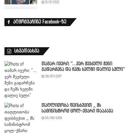
15/11/2021
აღმოგვაჩინე Facebook-ზე
სხვადასხვა
თამარ ივერი: “…ვერ შევძელი შენი
გადარჩენა და ჩემს ხელში დალიე სული”
30/07/2017
თაღლითობა ფეისბუქით _ შს
სამინისტრომ ცოლ-ქმარი დააკავა
05/08/2018