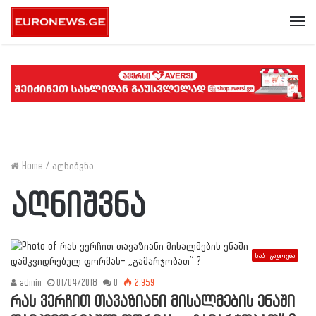
Me
Home
/
აღნიშვნა
აღნიშვნა
საზოგადოება
admin
01/04/2018
0
2,959
რას ვერჩით თავაზიანი მისალმების ენაში