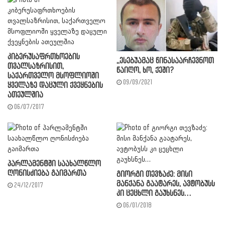
კიბერუსაფრთხოების
,,ესებუამაც წინასაარჩევნოთ
თვალსაზრისით,
წაიღო, ხო, ქეში?
საქართველო მსოფლიოში
09/09/2021
ყველაზე დაცული ქვეყნების
ათეულშია
06/07/2017
პარლამენტში საახალწლო
ღონისძიება გაიმართა
გიორგი თევზაძე: მისი
მანქანა გაატარეს, ავტობუსს
24/12/2017
კი ცეცხლი გაუხსნეს…
06/01/2018