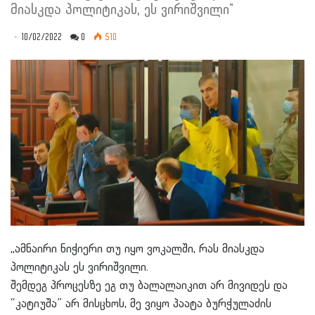
მიასკდა პოლიტიკას, ეს ვირიშვილი"
10/02/2022
0
510
,,ამნაირი ნიჭიერი თუ იყო ვოკალში, რას მიასკდა
პოლიტიკას ეს ვირიშვილი.
შემდეგ პროცესზე ეგ თუ ბალალაიკით არ მივიდეს და
“კატიუშა” არ მისცხოს, მე ვიყო პაატა ბურჭულაძის