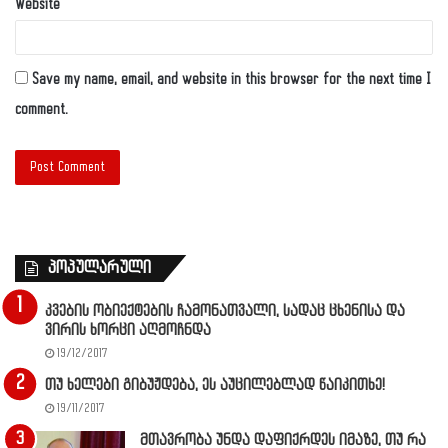
Website
Save my name, email, and website in this browser for the next time I
comment.
პოპულარული
კვების ობიექტების ჩამონათვალი, სადაც ცხენისა და
ვირის ხორცი აღმოჩნდა
19/12/2017
თუ ხელები გიბუჟდება, ეს აუცილებლად წაიკითხე!
19/11/2017
მთავრობა უნდა დაფიქრდეს იმაზე, თუ რა