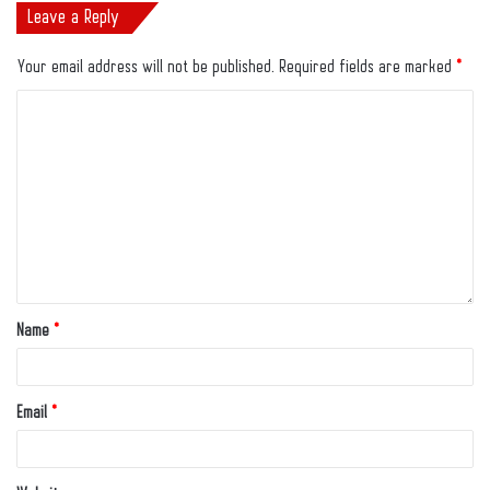
Leave a Reply
Your email address will not be published.
Required fields are marked
*
Name
*
Email
*