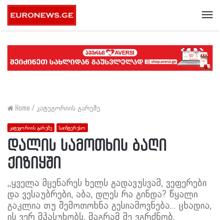
Me
Home
/
კატეგორიის გარეშე
კატეგორიის გარეშე
საინტერესო
დალის სამოთხის ბაღი
ქიზიყში
,,ყველა მცენარეს ხელს გადავუსვამ, ვეფერები
და ვესაუბრები, აბა, დღეს რა გინდა? წყალი
გაკლია თუ შემოთოხნა გესიამოვნება... ცხადია,
ის ვერ მპასუხობს, მაგრამ მე ვგრძნობ,