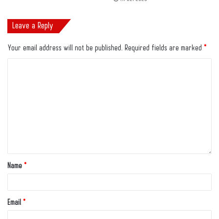
Leave a Reply
Your email address will not be published.
Required fields are marked
*
Name
*
Email
*