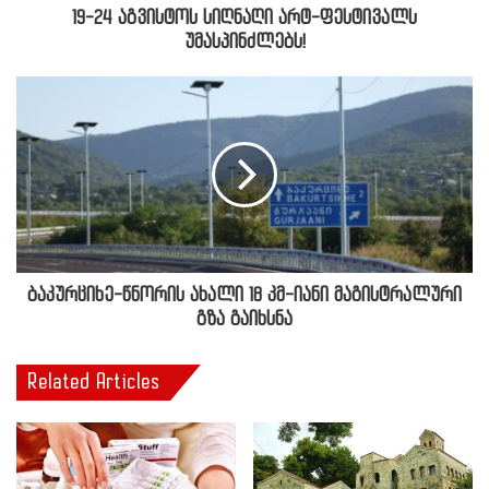
19-24 აგვისტოს სიღნაღი არტ-ფესტივალს
უმასპინძლებს!
ბაკურციხე-წნორის ახალი 18 კმ-იანი მაგისტრალური
გზა გაიხსნა
Related Articles