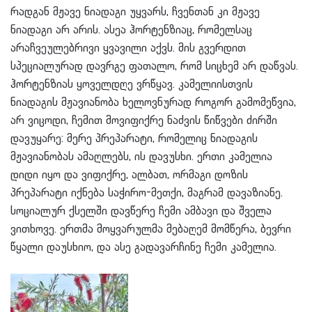
რადგან მჟავე ნიადაგი უყვარს, ჩვენთან კი მჟავე
ნიადაგი არ არის. ასეა ჰორტენზიაც, რომელსაც
არაჩვეულებრივი ყვავილი აქვს. მის გვერდით
სპეციალურად დავრგე ფათალო, რომ სიცხემ არ დაწვას.
ჰორტენზიას ყოველდღე ვრწყავ. კამელიისთვის
ნიადაგის მჟავიანობა ხელოვნურად როგორ გამომეწვია,
არ ვიცოდი, ჩემით მოვიფიქრე ნაძვის წიწვები ძირში
დავუყარე: მერე პრეპარატი, რომელიც ნიადაგის
მჟავიანობას ამაღლებს, ის დავუსხი. ერთი კამელია
დიდი იყო და ვიფიქრე, ალბათ, ორმაგი დოზის
პრეპარატი იქნება საჭირო-მეთქი, მაგრამ დავაზიანე.
სოციალურ ქსელში დავწერე ჩემი ამბავი და შველა
ვითხოვე. ერთმა მოყვარულმა მებაღემ მომწერა, ბევრი
წყალი დაუსხიო, და ასე გადავარჩინე ჩემი კამელია.