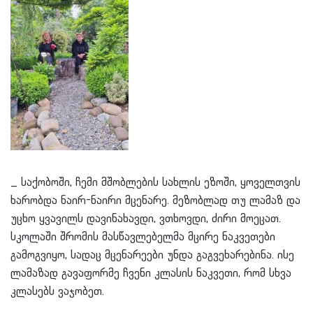
_ საქობოში, ჩემი მშობლების სახლის ეზოში, ყოველთვის
ხარობდა ნაირ-ნაირი მცენარე. მეზობლად თუ ლამაზ და
უცხო ყვავილს დავინახავდი, ვთხოვდი, ძირი მოეცათ.
სკოლაში შრომის მასწავლებელმა მცირე ნაკვეთები
გამოგვიყო, სადაც მცენარეები უნდა გაგვეხარებინა. ისე
ლამაზად გავაფორმე ჩვენი კლასის ნაკვეთი, რომ სხვა
კლასებს ვაჯობეთ.