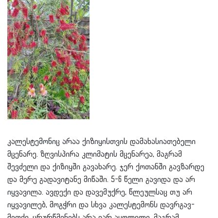
კალესტემონიც არაა ქიზიყისთვის დამახასიათებელი
მცენარე. ზღვისპირა კლიმატის მცენარეა, მაგრამ
შევძელი და ქიზიყში გავახარე. ჯერ ქოთანში გავზარდე
და მერე გადავიტანე მიწაში. 5-6 წელი გავიდა და არ
იყვავილა. ავდექი და დავემუქრე, წლეულსაც თუ არ
იყვავილებ, მოგჭრი და სხვა კალესტემონს დავრგავ-
მეთქი. ცრურწმენებს არა ვარ აყოლილი, მაგრამ