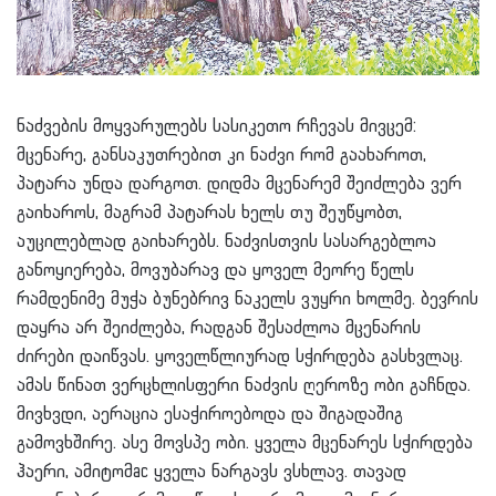
ნაძვების მოყვარულებს სასიკეთო რჩევას მივცემ:
მცენარე, განსაკუთრებით კი ნაძვი რომ გაახაროთ,
პატარა უნდა დარგოთ. დიდმა მცენარემ შეიძლება ვერ
გაიხაროს, მაგრამ პატარას ხელს თუ შეუწყობთ,
აუცილებლად გაიხარებს. ნაძვისთვის სასარგებლოა
განოყიერება, მოვუბარავ და ყოველ მეორე წელს
რამდენიმე მუჭა ბუნებრივ ნაკელს ვუყრი ხოლმე. ბევრის
დაყრა არ შეიძლება, რადგან შესაძლოა მცენარის
ძირები დაიწვას. ყოველწლიურად სჭირდება გასხვლაც.
ამას წინათ ვერცხლისფერი ნაძვის ღეროზე ობი გაჩნდა.
მივხვდი, აერაცია ესაჭიროებოდა და შიგადაშიგ
გამოვხშირე. ასე მოვსპე ობი. ყველა მცენარეს სჭირდება
ჰაერი, ამიტომac ყველა ნარგავს ვსხლავ. თავად