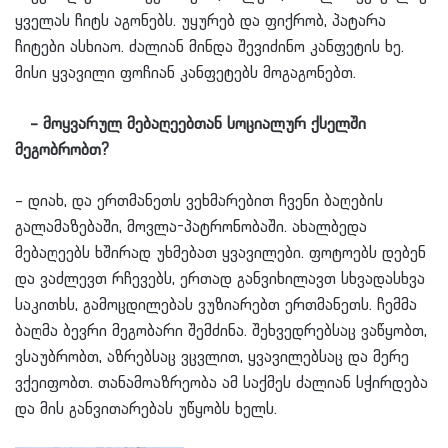
ყველას ჩიტს აგონებს. უყურებ და ფიქრობ, პატარა
ჩიტები ასხიაო. ძალიან მინდა შევიძინო კანფეტის ხე.
მისი ყვავილი ფოჩიან კანფეტებს მოგაგონებთ.
– მოყვარულ მებაღეებთან სოციალურ ქსელში
მეგობრობთ?
– დიახ, და ერთმანეთს ვეხმარებით ჩვენი ბაღების
გალამაზებაში, მოვლა-პატრონობაში. ახალბედა
მებაღეებს ხშირად უხმებათ ყვავილები. ფოტოებს დებენ
და ვაძლევთ რჩევებს, ერთად განვიხილავთ სხვადასხვა
საკითხს, გამოცდილებას ვუზიარებთ ერთმანეთს. ჩემმა
ბაღმა ბევრი მეგობარი შემძინა. შეხვედრებსაც ვაწყობთ,
ვსაუბრობთ, აზრებსაც ვცვლით, ყვავილებსაც და მერე
ვქეიფობთ. თანამოაზრეობა ამ საქმეს ძალიან სჭირდება
და მის განვითარებას უწყობს ხელს.