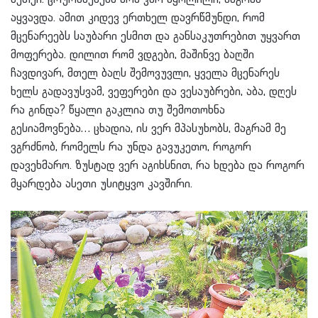
აყვავდა. ამით კიდევ ერთხელ დავრწმუნდი, რომ
მცენარეებს საუბარი ესმით და განსაკუთრებით უყვართ
მოფერება. დილით რომ ვდგები, მაშინვე ბაღში
ჩავდივარ, მთელ ბაღს შემოვუვლი, ყველა მცენარეს
ხელს გადავუსვამ, ვეფერები და ვესაუბრები, აბა, დღეს
რა გინდა? წყალი გაკლია თუ შემოთოხნა
გესიამოვნება… ცხადია, ის ვერ მპასუხობს, მაგრამ მე
ვგრძნობ, რომელს რა უნდა გავუკეთო, როგორ
დავეხმარო. ზუსტად ვერ აგიხსნით, რა ხდება და როგორ
მყარდება ასეთი უსიტყვო კავშირი.