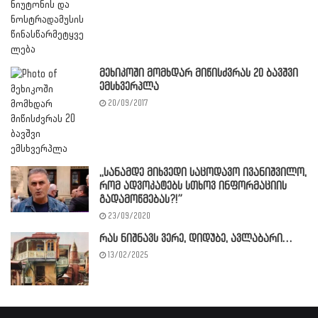
მეხიკოში მომხდარ მიწისძვრას 20 ბავშვი
ემსხვერპლა
20/09/2017
,,სანამდე მიხვედი საცოდავო ივანიშვილო,
რომ ადვოკატებს სთხოვ ინფორმაციის
გადამოწმებას?!”
23/09/2020
რას ნიშნავს ვერე, დიდუბე, ავლაბარი…
13/02/2025