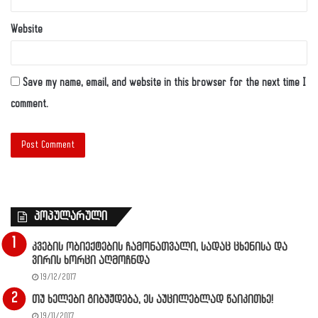
Website
Save my name, email, and website in this browser for the next time I
comment.
პოპულარული
კვების ობიექტების ჩამონათვალი, სადაც ცხენისა და
ვირის ხორცი აღმოჩნდა
19/12/2017
თუ ხელები გიბუჟდება, ეს აუცილებლად წაიკითხე!
19/11/2017