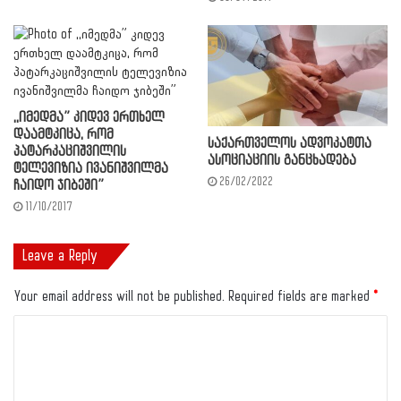
,,იმედმა” კიდევ ერთხელ
დაამტკიცა, რომ
საქართველოს ადვოკატთა
პატარკაციშვილის
ასოციაციის განცხადება
ტელევიზია ივანიშვილმა
26/02/2022
ჩაიდო ჯიბეში”
11/10/2017
Leave a Reply
Your email address will not be published.
Required fields are marked
*