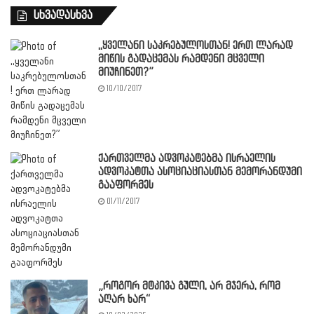
სხვადასხვა
,,ყველანი საკრებულოსთან! ერთ ლარად
მიწის გადაცემას რამდენი მცველი
მიუჩინეთ?”
10/10/2017
ქართველმა ადვოკატებმა ისრაელის
ადვოკატთა ასოციაციასთან მემორანდუმი
გააფორმეს
01/11/2017
„როგორ მტკივა გული, არ მჯერა, რომ
აღარ ხარ“