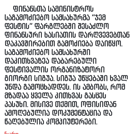
ფინანსთა სამინისტროს
საგამოძიებო სამსახურმა “ჯემ
ფესტის” ფარგლებში შესაძლო
ფინანსური ხასიათის დარღვევებთან
დაკავშირებით გამოძიება დაიწყო.
საგამოძიებო სამსახურში
დაკითხვაზეა დაბარებული
ფესტივალის ორგანიზატორი
გიორგი სიგუა. სიგუა უწყებაში ხვალ
უნდა გამოცხადდეს. ის ამბობს, რომ
მზადაა ყველა კითხვას გასცეს
პასუხი. მისივე თქმით, ოფისიდან
ამოღებულია დოკუმენტაცია და
წაღებულია კომპიუტერები.
წყარო