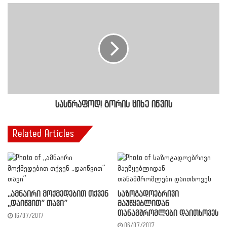
სასწრაფოდ! გორის ციხე იწვის
Related Articles
,,ამნაირი მოქმედებით თქვენ
საზოგადოებრივი
,,დაიწვით” თავი”
მაუწყებლიდან
თანამშრომლები დაითხოვეს
16/07/2017
06/07/2017