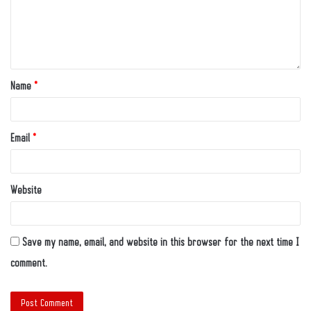
Name
*
Email
*
Website
Save my name, email, and website in this browser for the next time I
comment.