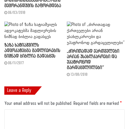
ურთიერთთანამშრომლობის
მემორანდუმის გაფორმდება
06/03/2018
ზაზა ხატიაშვილს
ადვოკატებმა მადლიერების
,,ძირითადად ქართველები
ნიშნად ბიბლია გადასცეს
არიან უსახლკაროები და
უპატრონოდ
06/11/2017
გარდაცვლილები”
13/08/2018
Leave a Reply
Your email address will not be published.
Required fields are marked
*