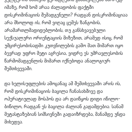
იმაზე, რომ ხომ არაა ძალადობის ფაქტში
დისკრიმინაციის შემადგენელი? რადგან დისკრიმინაციაა
არა მხოლოდ ის, რომ ვიღაც ცემეს ზანგობის,
არამართლმადიდებლობის, თუ განსხვავებული
სექსუალური ორიენტაციის მიზეზით, არამედ ისიც, რომ
უმცირესობისადმი კუთვნილების გამო მათ მიმართ იყო
ბევრად უფრო მეტი აგრესია, ვიდრე ეს უმრავლესობის
წარმომადგენლის მიმართ იქნებოდა ანალოგიურ
შემთხვევაში.
და ხელისუფლების ამოცანაც ამ შემთხვევაში არის ის,
რომ დისკრიმინაციის ბაცილა ჩანასახშივე და
ოპერატიულად მოსპოს და არ დაიწყოს დიდი იწილო-
ბიწილო, რადგან ეს ბაცილა ძალიან გადამდებია. სანამ
მეტასტაზებიან სიმსივნეში გადაიზრდება, მანამდე უნდა
მიხედვა.