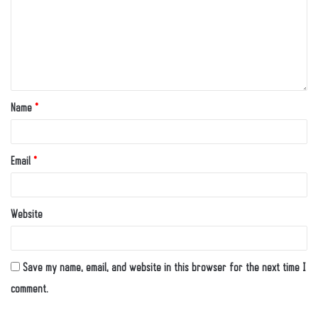
Name
*
Email
*
Website
Save my name, email, and website in this browser for the next time I
comment.