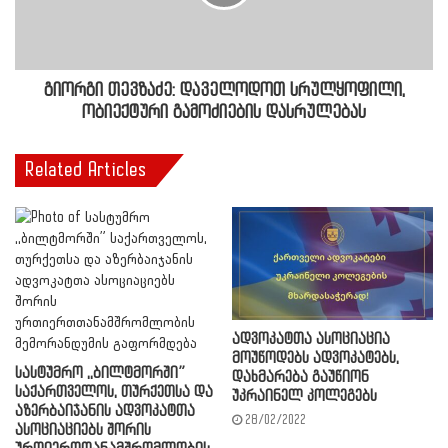
გიორგი თევზაძე: დაველოდოთ სრულყოფილი,
ობიექტური გამოძიების დასრულებას
Related Articles
ადვოკატთა ასოციაცია
მოუწოდებს ადვოკატებს,
სასტუმრო ,,ბილტმორში”
დახმარება გაუწიონ
საქართველოს, თურქეთსა და
უკრაინელ კოლეგებს
აზერბაიჯანის ადვოკატთა
28/02/2022
ასოციაციებს შორის