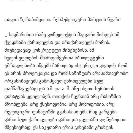
დავით ზურაბიშვილი, რესპუბლიკური პარტიის წევრი:
_ საკმარისია რამე კონფლიქტის მაგვარი მოხდეს ამ
ქვეყანაში ქართველსა და არაქართველს შორის,
მიუხედავად კონკრეტული მიზეზებისა, ამ
ხელისუფლების მხარდამჭერთა აბსოლუტური
უმრავლესობა იწყებს მართლაც ისტერიულ კივილს, რომ
ეს არის პროვოკაცია და რომ საზიზღარ არასამთავრობო
ორგანიზაციებს გამოჰყავთ ქართველები სულ
დამნაშავეებად და ა.შ. და ა. შ. ანუ ისეთი სურათის
დახატვას ცდილობენ, თითქოს ჩვენთან არც რასიზმია
პრობლემა, არც ქსენოფობია, არც ჰომოფობია, არც
რელიგიური ფანატიზმი გვახასიათებს, რაც კარგ
ები
ვართ სულ ქართველები ვართ და ყველანი ვიქნებოდით
მშვენივრად, ეს საკუთარი ერის გინებაში გრანტის