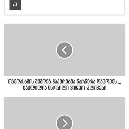
თავდასხმის შემდეგ ჰაკერებმა წარწერა დატოვეს _
წაშლილია ცნობილი ვიდეო-კლიპები