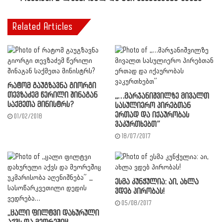
Related Articles
რატომ გაუგზავნა გიორგი
თევზაძემ წერილი შინაგან
,,…მარჯანიშვილზე მივალთ
საქმეთა მინისტრს?
სასულიერო პირებთან
ერთად და იქაურობას
01/02/2018
ვაკურთხებთ”
18/07/2017
ესმა კუნჭულია: აი, ახლა
ვდებ პირობას!
05/08/2017
,,ცალი ფილტვი დახურული