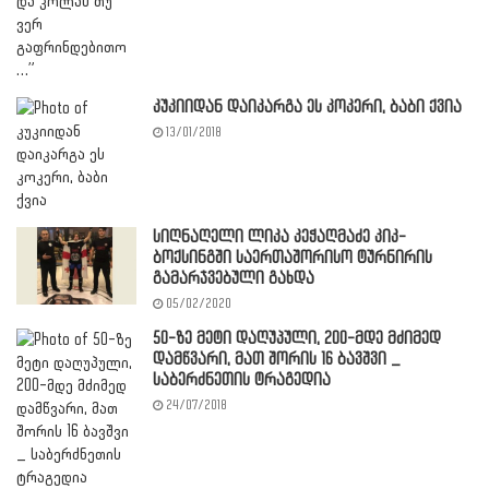
კუკიიდან დაიკარგა ეს კოკერი, ბაბი ქვია
13/01/2018
სიღნაღელი ლიკა კეჭაღმაძე კიკ-
ბოქსინგში საერთაშორისო ტურნირის
გამარჯვებული გახდა
05/02/2020
50-ზე მეტი დაღუპული, 200-მდე მძიმედ
დამწვარი, მათ შორის 16 ბავშვი _
საბერძნეთის ტრაგედია
24/07/2018