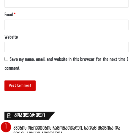
Email
*
Website
Save my name, email, and website in this browser for the next time I
comment.
პოპულარული
კვების ობიექტების ჩამონათვალი, სადაც ცხენისა და