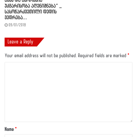
აქვს და მეორეშიც
უკმარისობა აღენიშნება” _
სასოწარკვეთილი დედის
ვედრება…
09/01/2018
Leave a Reply
Your email address will not be published.
Required fields are marked
*
Name
*