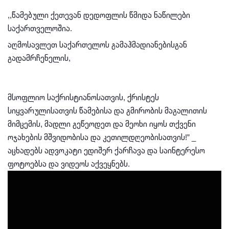
,,წამებული ქეთევან დედოფლის წმიდა ნაწილები
საქართველოშია.
აღმოსავლეთ საქართელოს გამაჰმადიანებისგან
გადამრჩენელის,
მსოფლიო საქრისტიანოსათვის, ქრისტეს
სიყვარულისათვის წამებისა და გმირობის მაგალითის
მიმცემის, მადლი გეწეოდეთ და მეოხი იყოს თქვენი
ოჯახების მშვიდობისა და კეთილდღეობისათვის!” _
აცხადებს ადვოკატი ედიშერ ქარჩავა და საინტერესო
ფოტოებსა და ვიდეოს აქვეყნებს.