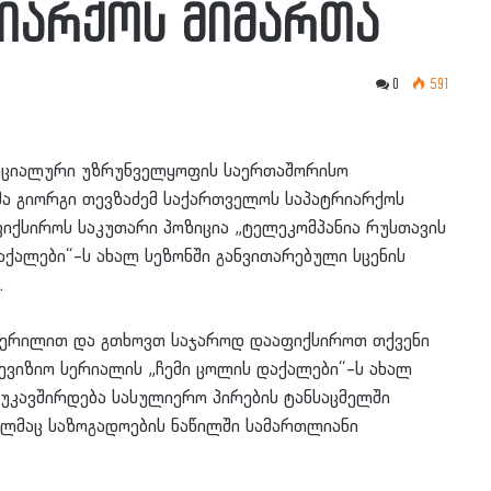
რიარქოს მიმართა
0
591
სოციალური უზრუნველყოფის საერთაშორისო
ა გიორგი თევზაძემ საქართველოს საპატრიარქოს
იქსიროს საკუთარი პოზიცია „ტელეკომპანია რუსთავის
დაქალები“–ს ახალ სეზონში განვითარებული სცენის
.
 წერილით და გთხოვთ საჯაროდ დააფიქსიროთ თქვენი
ლევიზიო სერიალის „ჩემი ცოლის დაქალები“–ს ახალ
 უკავშირდება სასულიერო პირების ტანსაცმელში
მელმაც საზოგადოების ნაწილში სამართლიანი