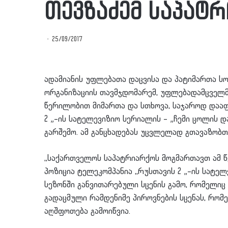
თევზაძემ საპატ
25/09/2017
ადამიანის უფლებათა დაცვისა და პატიმართა 
ორგანიზაციის თავმჯდომარემ, უფლებადამცველმ
წერილობით მიმართა და სთხოვა, საჯაროდ დააფ
2 „–ის სატელევიზიო სერიალის – „ჩემი ცოლის 
გარშემო. ამ განცხადებას უცვლელად გთავაზობთ
,,საქართველოს საპატრიარქოს მოგმართავთ ამ
პოზიცია ტელეკომპანია ,,რუსთავის 2 „–ის სატე
სეზონში განვითარებული სცენის გამო, რომელიც
გადაცმული რამდენიმე პიროვნების სცენას, რო
აღშფოთება გამოიწვია.