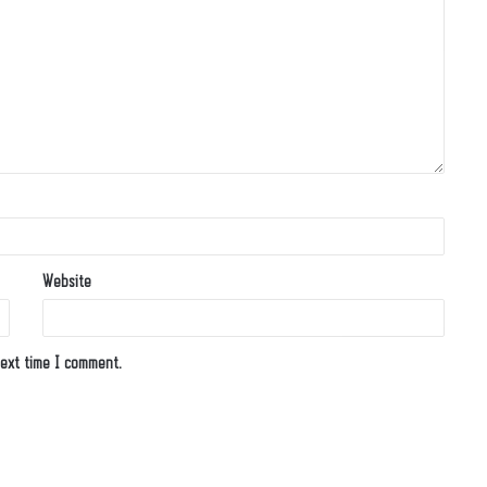
Website
ext time I comment.