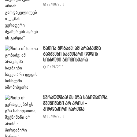
22/08/2018
ნათია გობაძე: ამ არაკაცმა
ბავშვები საკუთარი დედის
სისხლში ამომისვარა
16/04/2018
ყურადღება! ეს გზა სახიფათოა,
შუქნიშანი არ არის! –
პირდაპირი ჩართვა
06/06/2018