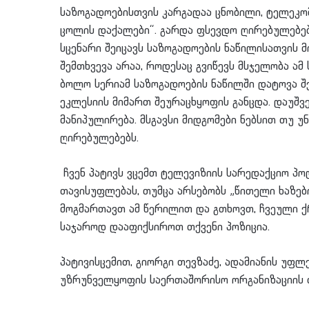
საზოგადოებისთვის კარგადაა ცნობილი, ტელეკომ
ცოლის დაქალები“. გარდა ფსევდო ღირებულებებ
სცენარი შეიცავს საზოგადოების ნაწილისათვის 
შემთხვევა არაა, როდესაც გვიწევს მსჯელობა ა
ბოლო სერიამ საზოგადოების ნაწილში დატოვა 
ეკლესიის მიმართ შეურაცხყოფის განცდა. დაუშვ
მანიპულირება. მსგავსი მიდგომები ნებსით თუ
ღირებულებებს.
ჩვენ პატივს ვცემთ ტელევიზიის სარედაქციო პ
თავისუფლებას, თუმცა არსებობს „წითელი ხაზე
მოგმართავთ ამ წერილით და გთხოვთ, ჩვეული 
საჯაროდ დააფიქსიროთ თქვენი პოზიცია.
პატივისცემით, გიორგი თევზაძე, ადამიანის უფ
უზრუნველყოფის საერთაშორისო ორგანიზაციის 