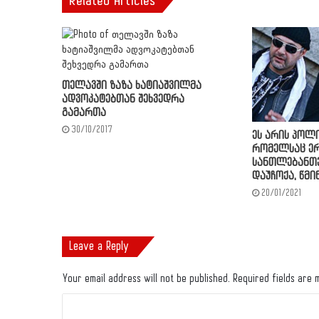
Related Articles
თელავში ზაზა ხატიაშვილმა
ადვოკატებთან შეხვედრა
გამართა
30/10/2017
ეს არის პოლი
რომელსაც ე
სანთლებანთ
დაუჩოქა, წმ
20/01/2021
Leave a Reply
Your email address will not be published.
Required fields are