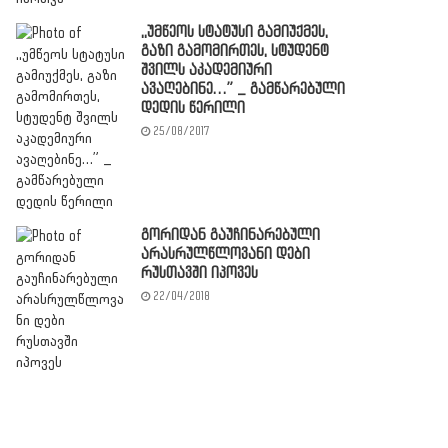
,,უმწეოს სტატუსი გამიუქმეს,
გაზი გამომირთეს, სტუდენტ
შვილს აკადემიური
ავაღებინე…” _ გამწარებული
დედის წერილი
25/08/2017
გორიდან გაუჩინარებული
არასრულწლოვანი დები
რუსთავში იპოვეს
22/04/2018