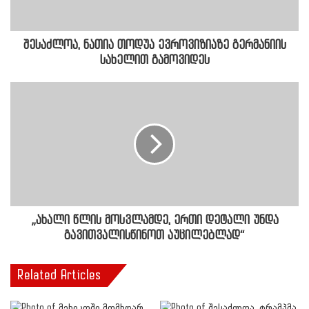
შესაძლოა, ნათია თოდუა ევროვიზიაზე გერმანიის
სახელით გამოვიდეს
„ახალი წლის მოსვლამდე, ერთი დეტალი უნდა
გავითვალისწინოთ აუცილებლად“
Related Articles