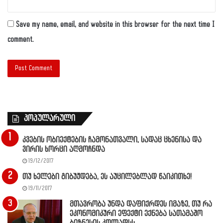
Save my name, email, and website in this browser for the next time I
comment.
პოპულარული
კვების ობიექტების ჩამონათვალი, სადაც ცხენისა და
ვირის ხორცი აღმოჩნდა
19/12/2017
თუ ხელები გიბუჟდება, ეს აუცილებლად წაიკითხე!
19/11/2017
მთავრობა უნდა დაფიქრდეს იმაზე, თუ რა
ეკონომიკური ეფექტი ექნება სათამაშო