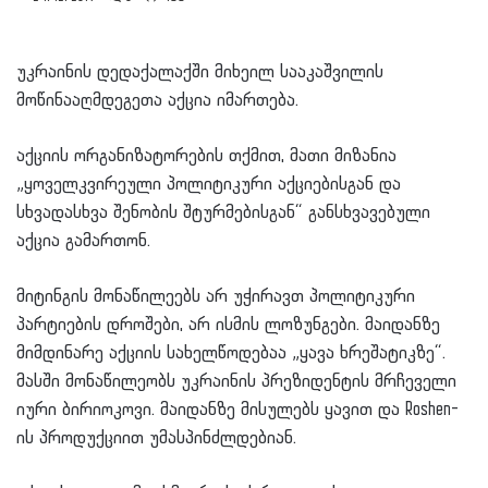
უკრაინის დედაქალაქში მიხეილ სააკაშვილის
მოწინააღმდეგეთა აქცია იმართება.
აქციის ორგანიზატორების თქმით, მათი მიზანია
„ყოველკვირეული პოლიტიკური აქციებისგან და
სხვადასხვა შენობის
შტურმებისგან
“ განსხვავებული
აქცია გამართონ.
მიტინგის მონაწილეებს არ უჭირავთ პოლიტიკური
პარტიების დროშები, არ ისმის ლოზუნგები. მაიდანზე
მიმდინარე აქციის სახელწოდებაა „ყავა
ხრეშატიკზე
“.
მასში მონაწილეობს უკრაინის პრეზიდენტის მრჩეველი
იური
ბირიოკოვი
. მაიდანზე მისულებს ყავით და
Roshen-
ის
პროდუქციით უმასპინძლდებიან.