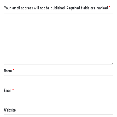
Your email address will not be published.
Required fields are marked
*
Name
*
Email
*
Website