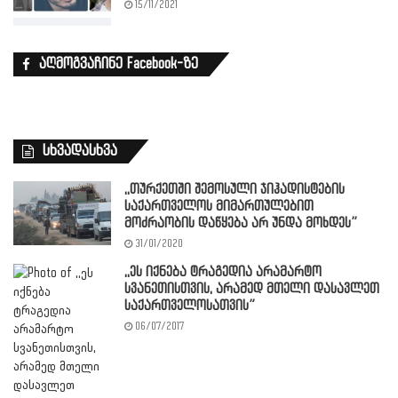
15/11/2021
აღმოგვაჩინე Facebook-ზე
სხვადასხვა
,,თურქეთში შემოსული ჯიჰადისტების
საქართველოს მიმართულებით
მოძრაობის დაწყება არ უნდა მოხდეს”
31/01/2020
,,ეს იქნება ტრაგედია არამარტო
სვანეთისთვის, არამედ მთელი დასავლეთ
საქართველოსათვის”
06/07/2017