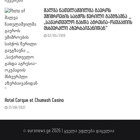
შალვა ნათელაშვილმა გაეროს
უშიშროების საბჭოს წერილი გაუგზავნა _
,,საქართველო გახდა აგრესია-ოკუპაციის
მსხვერპლი აზერბაიჯანიდან”
02/05/2019
Hotel Corque at Chumash Casino
21/08/2021
© euronews.ge 2026 | ყველა უფლება დაცულია