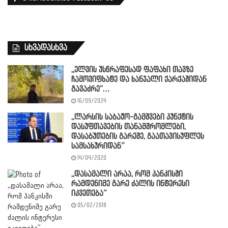
სხვადასხვა
,,ელვის უსწრაფესად ფაფახი თავზე
ჩამოვიფხატე და ხანჯალი ქარქაშიდან
გავაძრე“…
16/09/2024
,,ლარსის საბაჟო-გამშვები პუნქტის
დასუფთავების თანამშრომლები,
დასაბუთების გარეშე, გაათავისუფლეს
სამსახურიდან”
14/04/2020
,,დასამალი არაა, რომ პანკისში
რამდენიმე გარე ძალის ინტერესი
იკვეთება”
05/02/2018