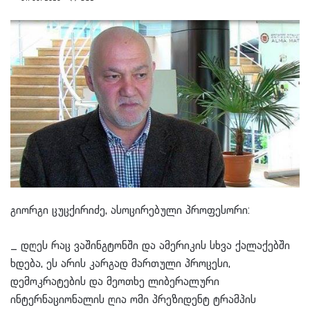
გიორგი ცუცქირიძე, ასოცირებული პროფესორი:
_ დღეს რაც ვაშინგტონში და ამერიკის სხვა ქალაქებში
ხდება, ეს არის კარგად მართული პროცესი,
დემოკრატების და მეოთხე ლიბერალური
ინტერნაციონალის ღია ომი პრეზიდენტ ტრამპის