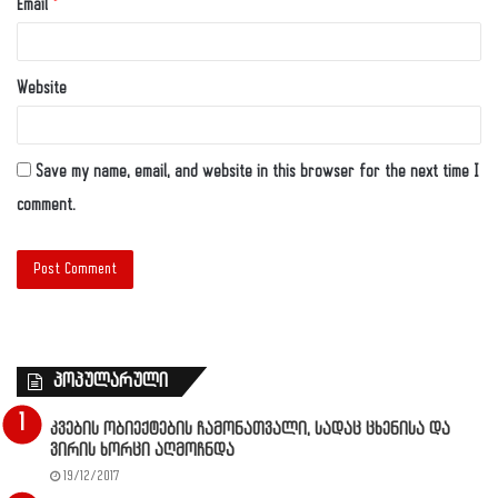
Email
*
Website
Save my name, email, and website in this browser for the next time I
comment.
პოპულარული
კვების ობიექტების ჩამონათვალი, სადაც ცხენისა და
ვირის ხორცი აღმოჩნდა
19/12/2017