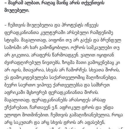
– მაგრამ ალბათ, რაღაც მაინც არის თქვენთვის
მიუღებელი.
– ჩემთვის მიუღებელია და პროტესტს იწვევს
ფერადკანიანთა კულტურაში არსებული რამდენიმე
სტიგმა. მაგალითად, აიფონი თუ არ გაქვს და ბრენდულ
სამოსში არ ხარ გამოწყობილი, ოქროს სამკაულები თუ
არ გიკეთია, არაფერს წარმოადგენ. ვალით იყიდიან
ძვირადღირებულ ნივთებს, ზოგმა მათი გამოყენებაც კი
არ იცის, მთავარია, სხვას არ ჩამორჩეს. სხვათა შორის,
ეს დამოკიდებულება საქართველოშიც მაღიზიანებდა.
ბევრი საერთო ვიპოვე ქართველებსა და სამხრეთ
აფრიკაში მცხოვრებ ფერადკანიანთა შორის.
მაგალითად, ფერადკანიანებს არასოდეს არსად
ეჩქარებათ, ჩართავენ ე.წ. აფრიკულ დროს და უნდა
ელოდო მოთმინებით. ჩემთვის გამაღიზიანებელია, როცა
არც საკუთარ და არც სხვის დროს არ აფასებენ,