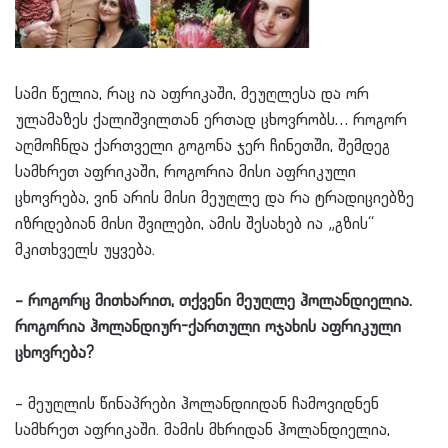
სამი წელია, რაც ია აფრიკაში, მეუღლესა და ორ
ულამაზეს ქალიშვილთან ერთად ცხოვრობს… როგორ
აღმოჩნდა ქართველი გოგონა ჯერ ჩინეთში, შემდეგ
სამხრეთ აფრიკაში, როგორია მისი აფრიკული
ცხოვრება, ვინ არის მისი მეუღლე და რა ტრადიციებზე
იზრდებიან მისი შვილები, ამის შესახებ ია „გზის“
მკითხველს უყვება.
– როგორც მითხარით, თქვენი მეუღლე ჰოლანდიელია.
როგორია ჰოლანდიურ-ქართული ოჯახის აფრიკული
ცხოვრება?
– მეუღლის წინაპრები ჰოლანდიიდან ჩამოვიდნენ
სამხრეთ აფრიკაში. მამის მხრიდან ჰოლანდიელია,