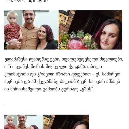
31/12/2024
0
305
ულამაზესი ლანდშაფტები, თვალუწვდენელი მდელოები,
ორ ოკეანეს შორის მოქცეული ქვეყანა, თბილი
კლიმატითა და გრძელი მზიანი დღეებით – ეს სამხრეთ
აფრიკაა და ამ ქვეყანაზე ძალიან ბევრ საოცარ ამბავს
ია მირიანაშვილი უამბობს ჟურნალ ,,გზას“.
.