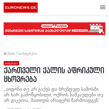
Me
Home
/
საინტერესო
საინტერესო
ქართველი ქალის აფრიკული
ცხოვრება
„აიფონი თუ არ გაქვს და ბრენდულ სამოსში
არ ხარ გამოწყობილი, ოქროს სამკაულები თუ
არ გიკეთია, მათთვის არაფერს წარმოადგენ“