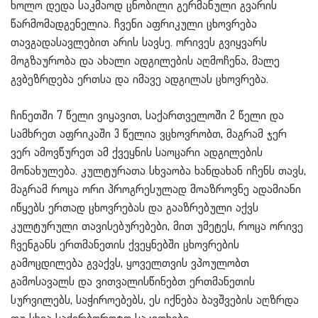
ხოლო დედა საკმაოდ ცნობილი გერმანული გვარის
წარმომადგენელია. ჩვენი აფრიკული ცხოვრება
თავგადასავლებით არის სავსე. ორივეს გვიყვარს
მოგზაურობა და ახალი ადგილების აღმოჩენა, მალე
გვბეზრდება ერთსა და იმავე ადგილას ცხოვრება.
ჩინეთში 7 წელი ვიყავით, საქართველოში 2 წელი და
სამხრეთ აფრიკაში 3 წელია ვცხოვრობთ, მაგრამ ჯერ
ვერ ამოვწურეთ ამ ქვეყნის საოცარი ადგილების
მონახულება. კულტურათა სხვაობა ხანდახან იჩენს თავს,
მაგრამ როცა ორი პროგრესულად მოაზროვნე ადამიანი
იწყებს ერთად ცხოვრებას და გააზრებული აქვს
კულტურული თავისებურებები, მით უმეტეს, როცა ორივე
ჩვენგანს ერთმანეთის ქვეყნებში ცხოვრების
გამოცდილება გვაქვს, ყოველთვის ვპოულობთ
გამოსავალს და ვითვალისწინებთ ერთმანეთის
სურვილებს, საჭიროებებს, ეს იქნება ბავშვების აღზრდა