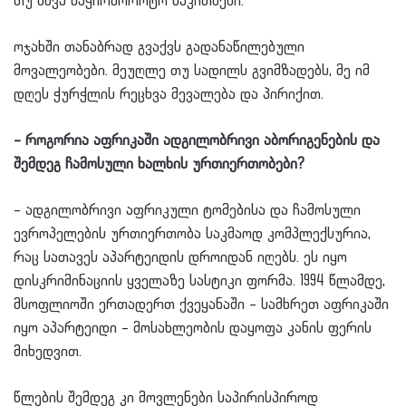
თუ სხვა საჭირბოროტო საკითხები.
ოჯახში თანაბრად გვაქვს გადანაწილებული
მოვალეობები. მეუღლე თუ სადილს გვიმზადებს, მე იმ
დღეს ჭურჭლის რეცხვა მევალება და პირიქით.
– როგორია აფრიკაში ადგილობრივი აბორიგენების და
შემდეგ ჩამოსული ხალხის ურთიერთობები?
– ადგილობრივი აფრიკული ტომებისა და ჩამოსული
ევროპელების ურთიერთობა საკმაოდ კომპლექსურია,
რაც სათავეს აპარტეიდის დროიდან იღებს. ეს იყო
დისკრიმინაციის ყველაზე სასტიკი ფორმა. 1994 წლამდე,
მსოფლიოში ერთადერთ ქვეყანაში – სამხრეთ აფრიკაში
იყო აპარტეიდი – მოსახლეობის დაყოფა კანის ფერის
მიხედვით.
წლების შემდეგ კი მოვლენები საპირისპიროდ