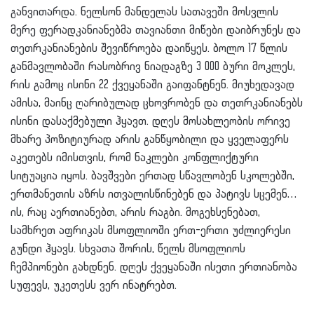
განვითარდა. ნელსონ მანდელას სათავეში მოსვლის
მერე ფერადკანიანებმა თავიანთი მიწები დაიბრუნეს და
თეთრკანიანების შევიწროება დაიწყეს. ბოლო 17 წლის
განმავლობაში რასობრივ ნიადაგზე 3 000 ბური მოკლეს,
რის გამოც ისინი 22 ქვეყანაში გაიფანტნენ. მიუხედავად
ამისა, მაინც ღარიბულად ცხოვრობენ და თეთრკანიანებს
ისინი დასაქმებული ჰყავთ. დღეს მოსახლეობის ორივე
მხარე პოზიტიურად არის განწყობილი და ყველაფერს
აკეთებს იმისთვის, რომ ნაკლები კონფლიქტური
სიტუაცია იყოს. ბავშვები ერთად სწავლობენ სკოლებში,
ერთმანეთის აზრს ითვალისწინებენ და პატივს სცემენ…
ის, რაც აერთიანებთ, არის რაგბი. მოგეხსენებათ,
სამხრეთ აფრიკას მსოფლიოში ერთ-ერთი უძლიერესი
გუნდი ჰყავს. სხვათა შორის, წელს მსოფლიოს
ჩემპიონები გახდნენ. დღეს ქვეყანაში ისეთი ერთიანობა
სუფევს, უკეთესს ვერ ინატრებთ.