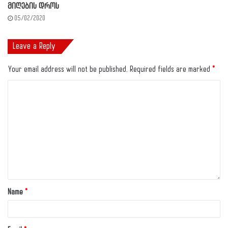
მიღების დროს
05/02/2020
Leave a Reply
Your email address will not be published.
Required fields are marked
*
Name
*