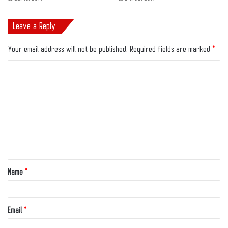
Leave a Reply
Your email address will not be published.
Required fields are marked
*
Name
*
Email
*