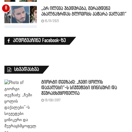
,,არ ილევა უბედურება, მერამდენე
ახალგაზრდას გლოვობს პატარა ქალაქი”
15/11/2021
აღმოგვაჩინე Facebook-ზე
სხვადასხვა
გიორგი თევზაძე: ,,ჩემი ცოლის
დაქალები”-ს სიუჟეტები ცინიკური და
შეურაცხმყოფელია
19/08/2017