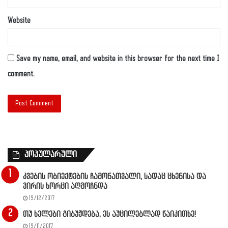
Website
Save my name, email, and website in this browser for the next time I
comment.
პოპულარული
კვების ობიექტების ჩამონათვალი, სადაც ცხენისა და
ვირის ხორცი აღმოჩნდა
19/12/2017
თუ ხელები გიბუჟდება, ეს აუცილებლად წაიკითხე!
19/11/2017