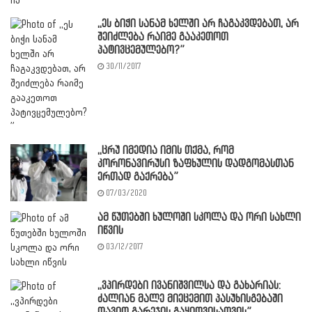
,,ეს ბიჭი სანამ ხელში არ ჩაგაკვდებათ, არ
შეიძლება რაიმე გააკეთოთ
პატივცემულებო?”
30/11/2017
,,ცრუ იმედია იმის თქმა, რომ
კორონავირუსი ზაფხულის დადგომასთან
ერთად გაქრება”
07/03/2020
ამ წუთებში ხულოში სკოლა და ორი სახლი
იწვის
03/12/2017
,,ვპირდები ივანიშვილსა და გახარიას:
ძალიან მალე მიეცემით პასუხისგებაში