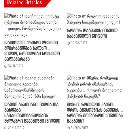
Related Articles
როგორ დააკავეს მიხეილ
სააკაშვილი (ვიდეო)
დაიჩოქეთ, ქრისტე ღმერთი
05/12/2017
მობრძანდება ხალხო _
ვიდეო, რომელმაც სოქსელი
აალაპარაკა
16/11/2017
დავით ასათიანი: მედიაცია
მწერი, რომელიც კბენის
გახდება
დროს ანესთეზიას აკეთებს _
სამართალწარმოების
როგორ მოვუაროთ ქინქლას
მძლავრი მექანიზმი (ვიდეო)
ნაკბენს?
22/10/2017
24/08/2017