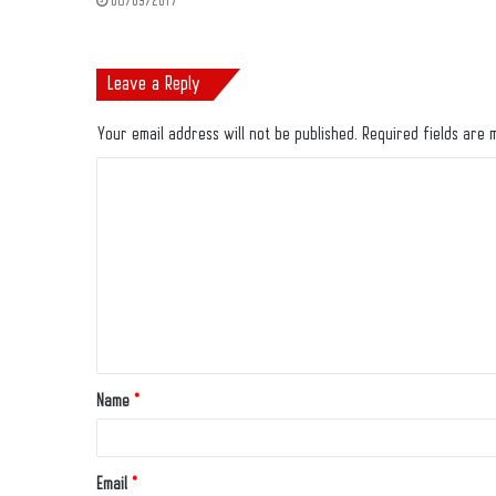
08/09/2017
Leave a Reply
Your email address will not be published.
Required fields are
Name
*
Email
*