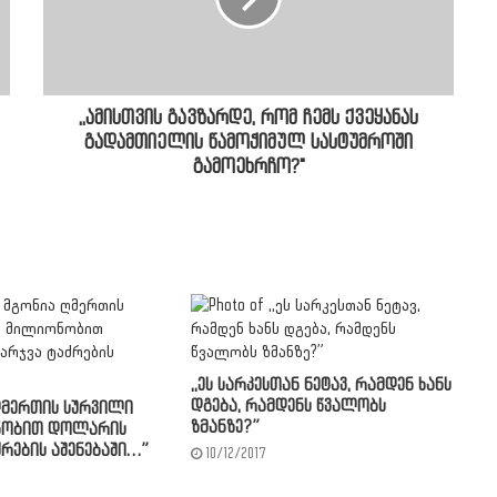
,,ამისთვის გავზარდე, რომ ჩემს ქვეყანას
გადამთიელის წამოჭიმულ სასტუმროში
გამოეხრჩო?"
,,ეს სარკესთან ნეტავ, რამდენ ხანს
დგება, რამდენს წვალობს
ღმერთის სურვილი
ზმანზე?”
ნობით დოლარის
ძრების აშენებაში…”
10/12/2017