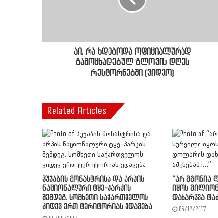
აი, რა ხდებოდა ოფიციალურად
გამოცხადებულ გლოვის დღეს
რესტორნებში (ვიდეო)
Related Articles
ჰუჯაბის მონასტრისა და არპის
“არ მგონია 
ნაციონალური ტყე-პარკის
იყოს მილიო
შემდეგ, სომხეთი საქართველოს
დახარჯვა ტა
კიდევ ერთ ტერიტორიას ედავება
06/12/2017