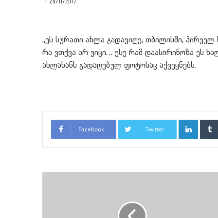
29/11/2017
,,ეს სურათი ახლა გადავიღე, თბილისში, პირველ 
რა ვთქვა არ ვიცი… ესე რამ დაასირინოზა ეს ხ
ახლახანს გადაღებულ ფოტოსაც აქვეყნებს.
LinkedI
Facebook
Twitter