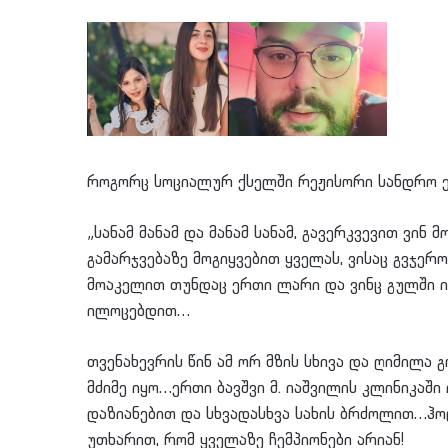
როგორც სოციალურ ქსელში რეჟისორი სანდრო 
„სანამ მანამ და მანამ სანამ, გავერკვევით ვი
გამარჯვებაზე მოგიყვებით ყველას, ვისაც გვჯერ
მოაკელით თუნდაც ერთი ლარი და ვინც გულში ი
ილოცებდით…
თვენახევრის წინ ამ ორ მზის სხივა და ღიმილა
მძიმე იყო…ერთი ბავშვი მ. იაშვილის კლინიკაში იყ
დაზიანებით და სხვადასხვა სახის ბრძოლით…ჰოდ
უთხარით, რომ ყველაზე ჩემპიონები არიან!