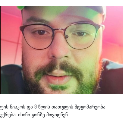
 წლის ნიაკოს და 8 წლის თათულის მდგომარეობა
ქრება. ისინი გონზე მოვიდნენ.