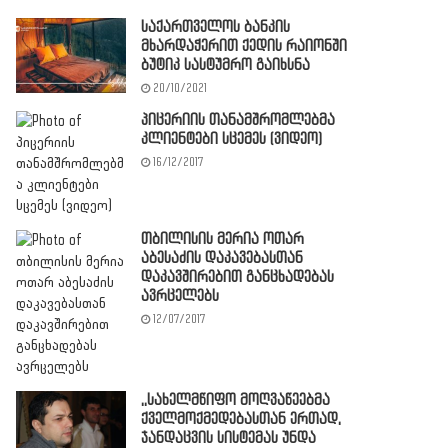
საქართველოს ბანკის
მხარდაჭერით ქედის რაიონში
ბუტიკ სასტუმრო გაიხსნა
20/10/2021
პიცერიის თანამშრომლებმა
კლიენტები სცემეს (ვიდეო)
16/12/2017
თბილისის მერია ოთარ
აბესაძის დაკავებასთან
დაკავშირებით განცხადებას
ავრცელებს
12/07/2017
,,სახელმწიფო მოღვაწეებმა
ქველმოქმედებასთან ერთად,
ჯანდაცვის სისტემას უნდა