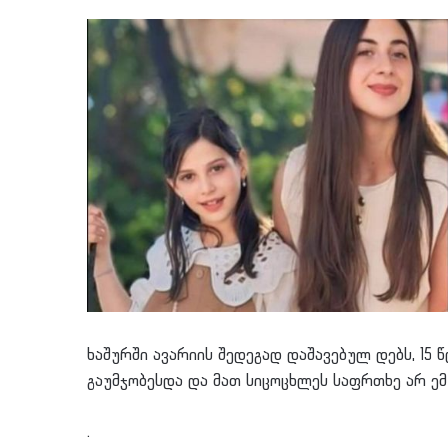
ხაშურში ავარიის შედეგად დაშავებულ დებს, 15
გაუმჯობესდა და მათ სიცოცხლეს საფრთხე არ ემუ
.