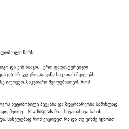
ელოშვილი წერს:
ნ მოიგო და ვინ წააგო… ერთ დადასტურებულ
ოდა და არ გვჯეროდა, ვინც საკუთარ შვილებს
სე ილოცეთ, საკუთარი შვილებისთვის რომ
 გოგოს ავტომობილი შეეჯახა და მდგომარეობა საშინლად
ო, მეორე – New Hospitals ში… სხვადასხვა სახის
ა, სახელებად რომ ვიცოდეთ რა და თუ ვინმე იცნობთ,