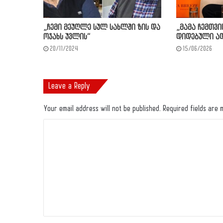
„ჩემი მეუღლე სულ სახ­ლში ზის და
„მამა ჩემთვი
ოჯახს უვ­ლის“
დიდებული ად
20/11/2024
15/06/2026
Leave a Reply
Your email address will not be published.
Required fields are