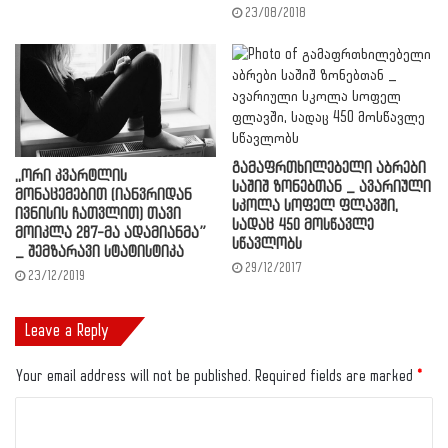
23/08/2018
გამაფრთხილებელი აბრები
,,ორი კვარტლის
საშიშ ზონებთან _ ავარიული
მონაცემებით (იანვრიდან
სკოლა სოფელ ფლავში,
ივნისის ჩათვლით) თავი
სადაც 450 მოსწავლე
მოიკლა 287-მა ადამიანმა”
სწავლობს
_ შემზარავი სტატისტიკა
29/12/2017
23/12/2019
Leave a Reply
Your email address will not be published.
Required fields are marked
*