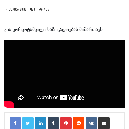
08/05/2018
0
467
გია კორკოტაშვილი საზოგადოებას მიმართავს.
LinkedIn
Tumblr
Pinterest
Reddit
VKontakte
Share via Email