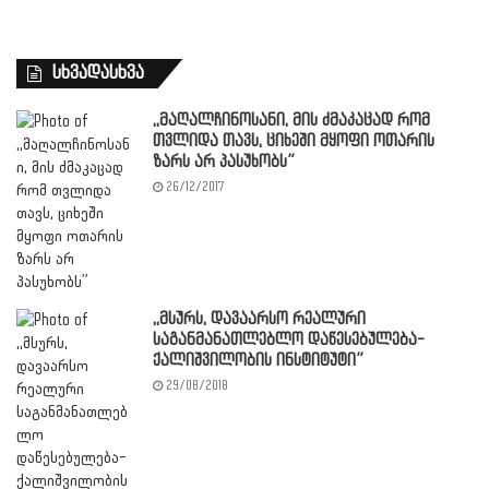
სხვადასხვა
,,მაღალჩინოსანი, მის ძმაკაცად რომ
თვლიდა თავს, ციხეში მყოფი ოთარის
ზარს არ პასუხობს”
26/12/2017
,,მსურს, დავაარსო რეალური
საგანმანათლებლო დაწესებულება-
ქალიშვილობის ინსტიტუტი”
29/08/2018