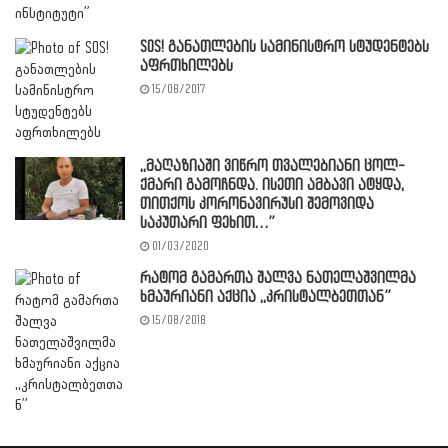
SOS! განათლების სამინისტრო სტუდენტებს
აფრთხილებს
15/08/2017
,,მაღაზიაში ვიწრო თვალებიანი ცოლ-
ქმარი გამოჩნდა. ისეთი ამბავი ატყდა,
თითქოს კორონავირუსი შემოვიდა
საკუთარი ფეხით…”
01/03/2020
რატომ გამართა შალვა ნათელაშვილმა
ხმაურიანი აქცია ,,კრისტალბეთთან”
15/08/2018