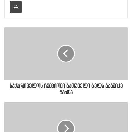
Print
საქართველოს ჩემპიონი ბათუმელი გელა აბაშიძე
გახდა