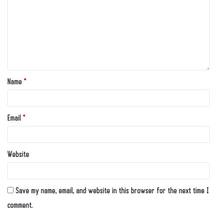
Name
*
Email
*
Website
Save my name, email, and website in this browser for the next time I
comment.