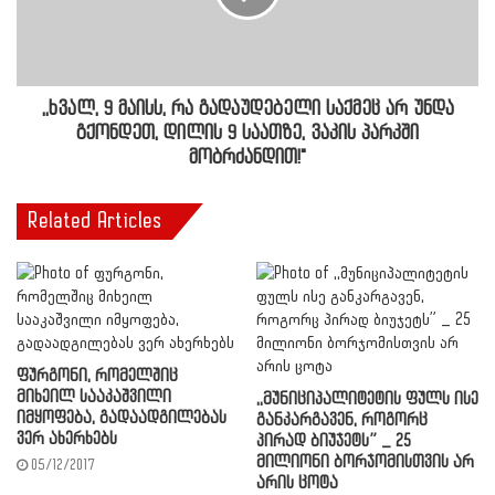
,,ხვალ, 9 მაისს, რა გადაუდებელი საქმეც არ უნდა
გქონდეთ, დილის 9 საათზე, ვაკის პარკში
მობრძანდით!"
Related Articles
ფურგონი, რომელშიც
მიხეილ სააკაშვილი
,,მუნიციპალიტეტის ფულს ისე
იმყოფება, გადაადგილებას
განკარგავენ, როგორც
ვერ ახერხებს
პირად ბიუჯეტს” _ 25
მილიონი ბორჯომისთვის არ
05/12/2017
არის ცოტა