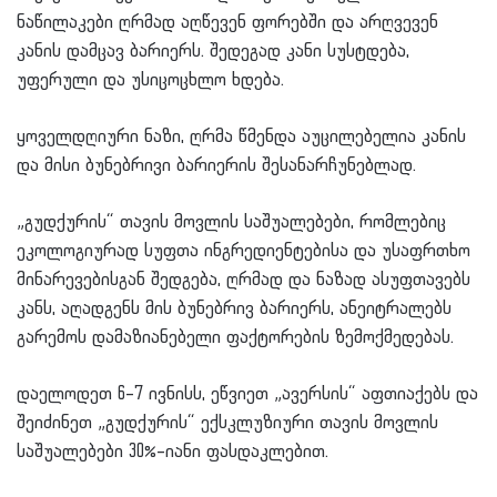
ნაწილაკები ღრმად აღწევენ ფორებში და არღვევენ
კანის დამცავ ბარიერს. შედეგად კანი სუსტდება,
უფერული და უსიცოცხლო ხდება.
ყოველდღიური ნაზი, ღრმა წმენდა აუცილებელია კანის
და მისი ბუნებრივი ბარიერის შესანარჩუნებლად.
„გუდქურის“ თავის მოვლის საშუალებები, რომლებიც
ეკოლოგიურად სუფთა ინგრედიენტებისა და უსაფრთხო
მინარევებისგან შედგება, ღრმად და ნაზად ასუფთავებს
კანს, აღადგენს მის ბუნებრივ ბარიერს, ანეიტრალებს
გარემოს დამაზიანებელი ფაქტორების ზემოქმედებას.
დაელოდეთ 6–7 ივნისს, ეწვიეთ „ავერსის“ აფთიაქებს და
შეიძინეთ „გუდქურის“ ექსკლუზიური თავის მოვლის
საშუალებები 30%–იანი ფასდაკლებით.