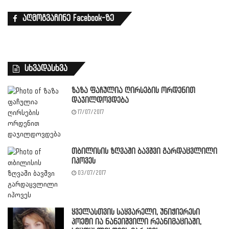
აღმოგვაჩინე Facebook-ზე
სხვადასხვა
ზაზა ფაჩულია ღირსების ორდენით
დაჯილდოვდება
17/07/2017
თბილისის ზღვაში ბავშვი გარდაცვლილი
იპოვეს
03/07/2017
ყველასთვის საყვარელი, უნიჭიერესი
პოეტი ია ნანეიშვილი რეანიმაციაში,