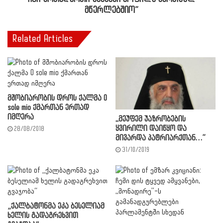
მწერლებშიო”
Related Articles
მშობიარობის დროს ქალმა O
sole mio ქმართან ერთად
იმღერა
,,მეუფემ უაზრობების
ყვირილი დაიწყო და
28/08/2018
მივარდა პატრიარქთან…”
31/10/2019
„ქალბატონმა ეკა ბესელიამ
ხელის გადაგრეხვით