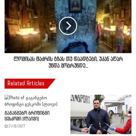
ლომისას ტაძრის გზას თუ დაადგები, უკან აღარ
უნდა მობრუნდე...
Related Articles
გაგანგებო ბრიფინგი
ცესკოში (ლაივი)
21/10/2017