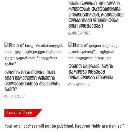
გუბერნატორი: მოქალაქე,
რომელსაც დაუდასტურდა
კორონავირუსი, რამდენიმე
ლოკაციაში ფიქსირდება
მისი კონტაქტები
04/04/2020
დავით ბაქრაძე: გაზის
ტარიფზე ოცნებამ
როგორ იმართლებს თავს
მოსახლეობა მოატყუა
გიგი წერეთელი რუსეთის
დელეგაციასთან შეხვედრის
18/07/2017
გამო?
15/12/2017
Leave a Reply
Your email address will not be published.
Required fields are marked
*