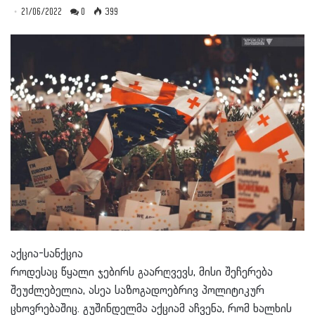
21/06/2022
0
399
აქცია-სანქცია
როდესაც წყალი ჯებირს გაარღვევს, მისი შეჩერება
შეუძლებელია, ასეა საზოგადოებრივ პოლიტიკურ
ცხოვრებაშიც. გუშინდელმა აქციამ აჩვენა, რომ ხალხის