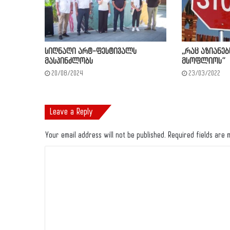
სიღნაღი არტ-ფესტივალს
,,რაც აზიანებ
მასპინძლობს
მსოფლიოს”
20/08/2024
23/03/2022
Leave a Reply
Your email address will not be published.
Required fields are