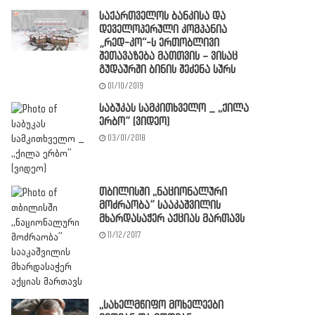
საქართველოს ბანკისა და
დეველოპერული კომპანია
„რედ-კო“-ს ერთობლივი
შეთავაზება მათთვის – ვისაც
გუდაურში ბინის შეძენა სურს
01/10/2019
საბუკას სამკითხველო _ ,,ქილა
ერბო” (ვიდეო)
03/01/2018
თბილისში ,,ნაციონალური
მოძრაობა” სააკაშვილის
მხარდასაჭერ აქციას მართავს
11/12/2017
,,სახელმწიფო მოხელეები