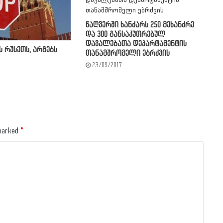
წაღვერში ხანძარს 250 მეხანძრე
და 300 განსაკუთრებულ
დავალებათა დეპარტამენტის
ს რუსეთს, არგებს
თანამშრომელი ებრძვის
23/09/2017
 marked
*