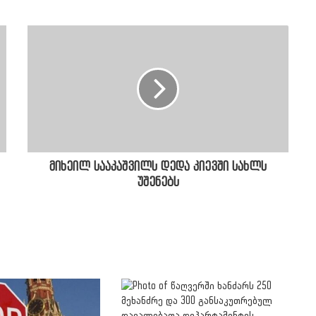
მიხეილ სააკაშვილს დედა კიევში სახლს
უშენებს