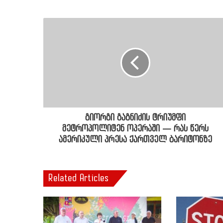
გიორგი გაგნიძის ტრიუმფი
მეტროპოლიტენ ოპერაში ― რას წერს
ამერიკული პრესა ქართველ ბარიტონზე
Related Articles