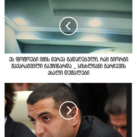
ეს ფოტოები იმის მერეა გადაღებული, რაც გიორგი
შაქარაშვილი გაუჩინარდა _ სისხლიანი გარჩევის
ახალი დეტალები