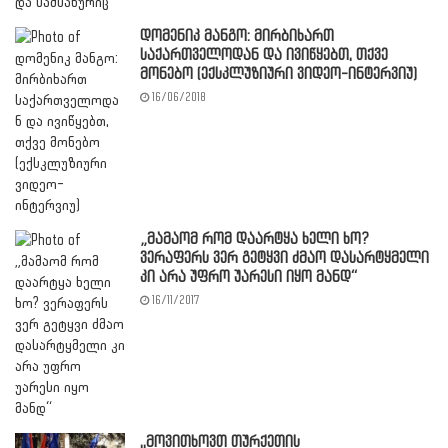
დომენიკ მანგო: მირბიხართ
საქართველოდან და ივიწყებთ, თქვე
მონებო (ექსკლუზიური ვიდეო-ინტერვიუ)
16/06/2018
„მამაომ რომ დაარტყა ხელი ხო?
ვერაფერს ვერ გეტყვი ძმაო დასარტყმელი
კი არა უფრო უარესი იყო მანდ“
16/11/2017
,,მოვითხოვთ თურქეთის