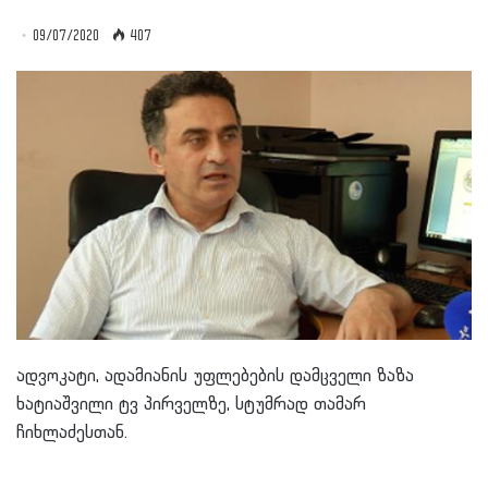
09/07/2020
407
ადვოკატი, ადამიანის უფლებების დამცველი ზაზა
ხატიაშვილი ტვ პირველზე, სტუმრად თამარ
ჩიხლაძესთან.