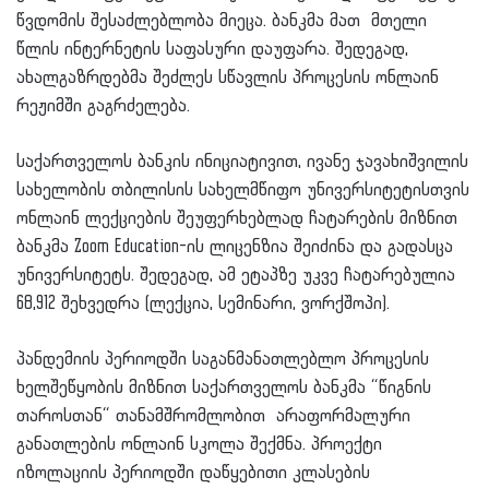
წვდომის შესაძლებლობა მიეცა. ბანკმა მათ მთელი
წლის ინტერნეტის საფასური დაუფარა. შედეგად,
ახალგაზრდებმა შეძლეს სწავლის პროცესის ონლაინ
რეჟიმში გაგრძელება.
საქართველოს ბანკის ინიციატივით, ივანე ჯავახიშვილის
სახელობის თბილისის სახელმწიფო უნივერსიტეტისთვის
ონლაინ ლექციების შეუფერხებლად ჩატარების მიზნით
ბანკმა Zoom Education-ის ლიცენზია შეიძინა და გადასცა
უნივერსიტეტს. შედეგად, ამ ეტაპზე უკვე ჩატარებულია
68,912 შეხვედრა (ლექცია, სემინარი, ვორქშოპი).
პანდემიის პერიოდში საგანმანათლებლო პროცესის
ხელშეწყობის მიზნით საქართველოს ბანკმა “წიგნის
თაროსთან“ თანამშრომლობით არაფორმალური
განათლების ონლაინ სკოლა შექმნა. პროექტი
იზოლაციის პერიოდში დაწყებითი კლასების