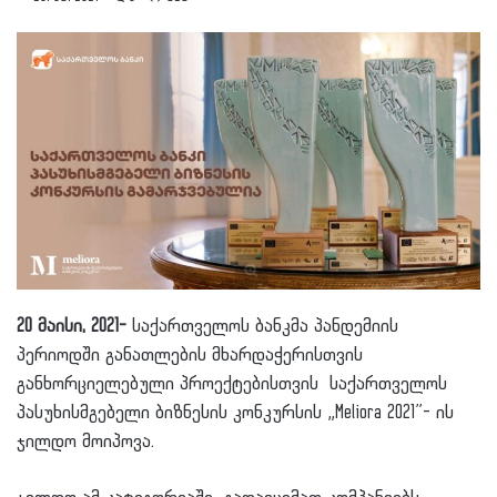
20 მაისი, 2021-
საქართველოს ბანკმა პანდემიის
პერიოდში განათლების მხარდაჭერისთვის
განხორციელებული პროექტებისთვის საქართველოს
პასუხისმგებელი ბიზნესის კონკურსის „Meliora 2021”- ის
ჯილდო მოიპოვა.