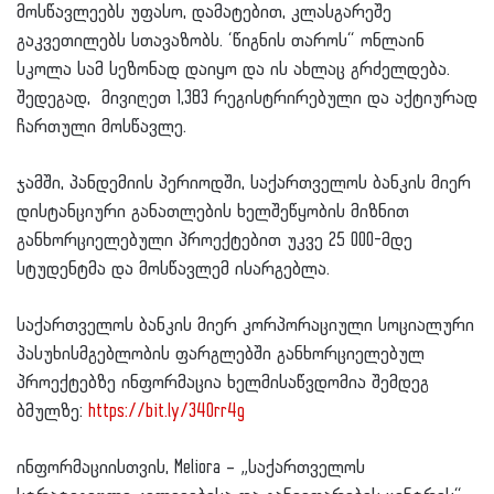
მოსწავლეებს უფასო, დამატებით, კლასგარეშე
გაკვეთილებს სთავაზობს. ‘წიგნის თაროს“ ონლაინ
სკოლა სამ სეზონად დაიყო და ის ახლაც გრძელდება.
შედეგად, მივიღეთ 1,383 რეგისტრირებული და აქტიურად
ჩართული მოსწავლე.
ჯამში, პანდემიის პერიოდში, საქართველოს ბანკის მიერ
დისტანციური განათლების ხელშეწყობის მიზნით
განხორციელებული პროექტებით უკვე 25 000-მდე
სტუდენტმა და მოსწავლემ ისარგებლა.
საქართველოს ბანკის მიერ კორპორაციული სოციალური
პასუხისმგებლობის ფარგლებში განხორციელებულ
პროექტებზე ინფორმაცია ხელმისაწვდომია შემდეგ
ბმულზე:
https://bit.ly/340rr4g
ინფორმაციისთვის, Meliora – „საქართველოს