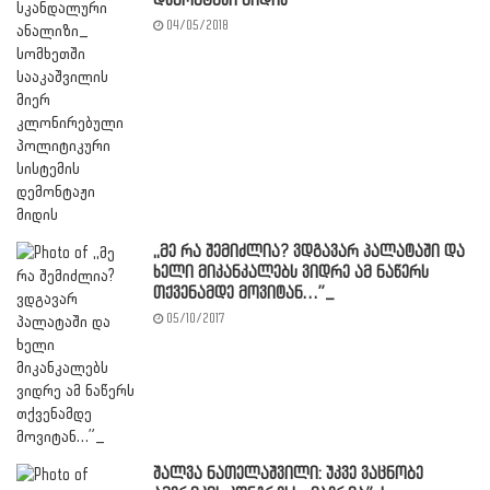
დემონტაჟი მიდის
04/05/2018
,,მე რა შემიძლია? ვდგავარ პალატაში და
ხელი მიკანკალებს ვიდრე ამ ნაწერს
თქვენამდე მოვიტან…”_
05/10/2017
შალვა ნათელაშვილი: უკვე ვაცნობე