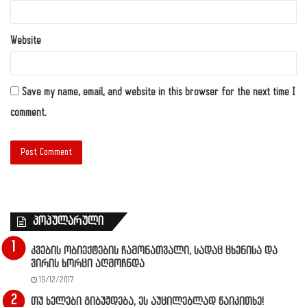
Website
Save my name, email, and website in this browser for the next time I
comment.
პოპულარული
კვების ობიექტების ჩამონათვალი, სადაც ცხენისა და
ვირის ხორცი აღმოჩნდა
19/12/2017
თუ ხელები გიბუჟდება, ეს აუცილებლად წაიკითხე!