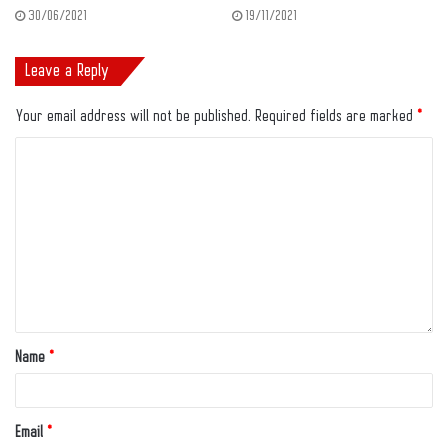
30/06/2021
19/11/2021
Leave a Reply
Your email address will not be published.
Required fields are marked
*
Name
*
Email
*