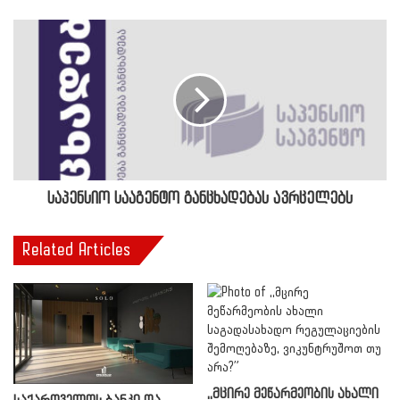
საპენსიო სააგენტო განცხადებას ავრცელებს
Related Articles
,,მცირე მეწარმეობის ახალი