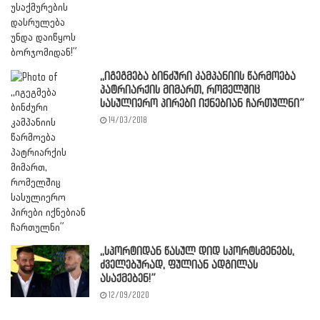
,,იგეგმება ბინძური კამპანიის წარმოება
პატრიარქის მიმართ, რომელშიც
სასულიერო პირები იქნებიან ჩართულნი”
14/03/2018
,,სპორტიდან წასულ დიდ სპორტსმენებს,
ძველებურად, ფულიან ადგილას
ასაქმებენ!”
12/09/2020