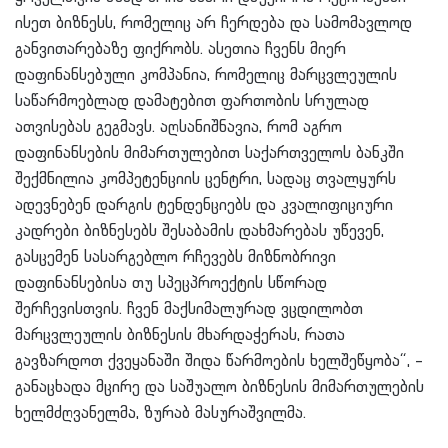
ისეთ ბიზნესს, რომელიც არ ჩერდება და სამომავლოდ
განვითარებაზე ფიქრობს. ასეთია ჩვენს მიერ
დაფინანსებული კომპანია, რომელიც მარცვლეულის
საწარმოებლად დამატებით ფართობის სრულად
ათვისებას გეგმავს. აღსანიშნავია, რომ აგრო
დაფინანსების მიმართულებით საქართველოს ბანკში
შექმნილია კომპეტენციის ცენტრი, სადაც თვალყურს
ადევნებენ დარგის ტენდენციებს და კვალიფიციური
კადრები ბიზნესებს შესაბამის დახმარებას უწევენ,
გასცემენ სასარგებლო რჩევებს მიზნობრივი
დაფინანსებისა თუ სპეცპროექტის სწორად
შერჩევისთვის. ჩვენ მაქსიმალურად ვცდილობთ
მარცვლეულის ბიზნესის მხარდაჭერას, რათა
გავზარდოთ ქვეყანაში შიდა წარმოების ხელშეწყობა“, –
განაცხადა მცირე და საშუალო ბიზნესის მიმართულების
ხელმძღვანელმა, ზურაბ მასურაშვილმა.