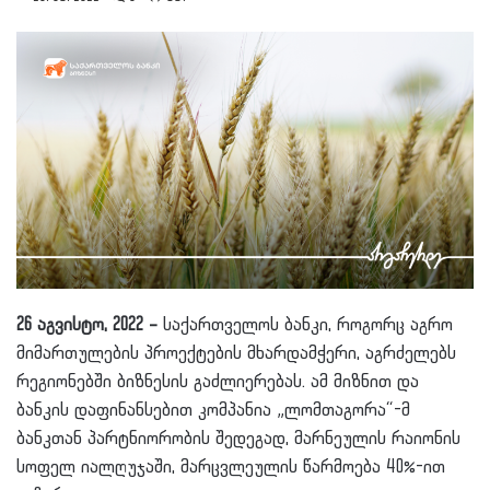
26 აგვისტო, 2022
–
საქართველოს ბანკი, როგორც აგრო
მიმართულების პროექტების მხარდამჭერი, აგრძელებს
რეგიონებში ბიზნესის გაძლიერებას. ამ მიზნით და
ბანკის დაფინანსებით კომპანია „ლომთაგორა“-მ
ბანკთან პარტნიორობის შედეგად, მარნეულის რაიონის
სოფელ იალღუჯაში, მარცვლეულის წარმოება 40%-ით