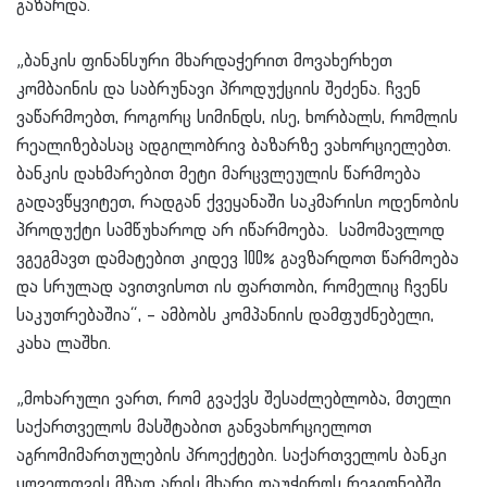
გაზარდა.
„ბანკის ფინანსური მხარდაჭერით მოვახერხეთ
კომბაინის და საბრუნავი პროდუქციის შეძენა. ჩვენ
ვაწარმოებთ, როგორც სიმინდს, ისე, ხორბალს, რომლის
რეალიზებასაც ადგილობრივ ბაზარზე ვახორციელებთ.
ბანკის დახმარებით მეტი მარცვლეულის წარმოება
გადავწყვიტეთ, რადგან ქვეყანაში საკმარისი ოდენობის
პროდუქტი სამწუხაროდ არ იწარმოება. სამომავლოდ
ვგეგმავთ დამატებით კიდევ 100% გავზარდოთ წარმოება
და სრულად ავითვისოთ ის ფართობი, რომელიც ჩვენს
საკუთრებაშია“, – ამბობს კომპანიის დამფუძნებელი,
კახა ლაშხი.
„მოხარული ვართ, რომ გვაქვს შესაძლებლობა, მთელი
საქართველოს მასშტაბით განვახორციელოთ
აგრომიმართულების პროექტები. საქართველოს ბანკი
ყოველთვის მზად არის მხარი დაუჭიროს რეგიონებში