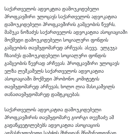
საქართველოს ადვოკტთა დამოუკიდებელი
პროფკავშირი ულოცავს საქართველოს ადვოკატთა
დამოუკიდებელი პროფკავშირის გამგეობის წევრს,
მამუკა ნოზაძეს საქართველოს ადვოკატთა ასოციაციაში
მოქმედი დამოუკიდებელი სოციალური ფონდის
გამგეობის თავმჯდომარედ არჩევას. ასევე, ელგუჯა
ჩხაიძეს დამოუკიდებელი სოციალური ფონდის
გამგეობის წევრად არჩევას. პროფკავშირი ულოცავს
ელზა ლეშკაშელს საქართველოს ადვოკატთა
ასოციაციაში მოქმედი პრობონო კომიტეტის
თავმჯდომარედ არჩევას, ხოლო ლია მასიკაშვილს
თანათავმჯდომარედ დამტკიცებას.
საქართველოს ადვოკატთა დამოუკიდებელი
პროფკავშირის თავმჯდომარე გიორგი თევზაძე ამ
გადაწყვეტილებებს ადვოკატთა ასოციაციის
აღმასრულებელი საბჭოს მხრიდან მნიშვნელოვნად