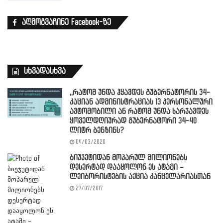
აღმოგვაჩინე Facebook-ზე
სხვადასხვა
,,რატომ უნდა ჰყავდეს გუბერნატორის 34-
კაციან ადმინისტრაციას 13 პერსონალური
ავტომობილი ან რატომ უნდა ხარჯავდეს
ყოველდღიურად გუბერნატორი 34-40
ლიტრ ბენზინს?
04/03/2020
ბიუჯეტიდან მოპარულ მილიონებს
დესერტად დააყოლონ ეს ატამი –
ლეიბორისტების აქცია კანცელარიასთან
27/07/2017