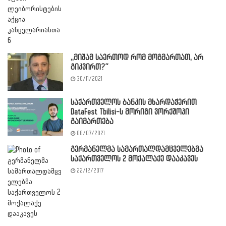
,,მიშამ საერთოდ რომ მოგმართათ, არ
გიკვირთ?”
30/11/2021
საქართველოს ბანკის მხარდაჭერით
DataFest Tbilisi-ს მორიგი ვორქშოპი
გაიმართება
06/07/2021
გერმანელმა სამართალდამცველებმა
საქართველოს 2 მოქალაქე დააკავეს
22/12/2017