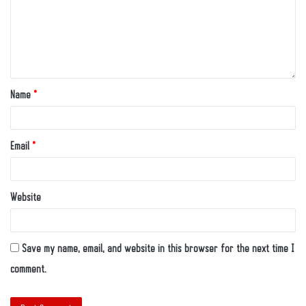
Name
*
Email
*
Website
Save my name, email, and website in this browser for the next time I
comment.