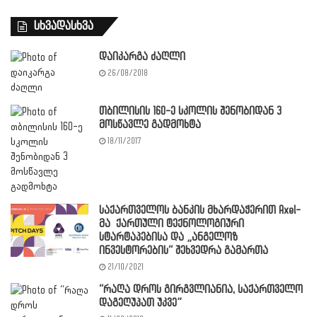
სხვადასხვა
დაიკარგა ძაღლი
26/08/2018
თბილისის 160-ე სკოლის შენობიდან 3
მოსწავლე გადმოხტა
18/11/2017
საქართველოს ბანკის მხარდაჭერით Axel-
მა ქართული ტექნოლოგიური
სტარტაპებისა და „ანგელოზ
ინვესტორების“ შეხვედრა გამართა
21/10/2021
“რაღა დროს გირგვლიანია, საქართველო
დაგეღუპათ უკვე”