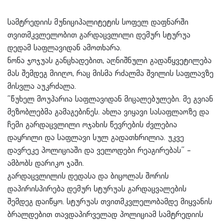
სამტრედიის მუნიციპალიტეტის სოფელ დაფნარში
თვითმკვლელობით გარდაცვლილი დემურ სტურუა
დედამ საფლავიდან ამოთხარა.
ნონა ჯოჯუას განცხადებით, აღნიშნული გადაწყვეტილება
მას შემდეგ მიიღო, რაც მისმა რძალმა შვილის საფლავზე
მისვლა აუკრძალა.
“წუხელ მოუპარია საფლავიდან მიცალებულები. მე გვიან
მეზობლებმა გამაგებინეს. ახლა ვიყავი სასაფლაოზე და
ჩემი გარდაცვლილი ოჯახის წევრების ძვლებია
დაყრილი და საფლავი სულ გადათხრილია. უკვე
დავრეკე პოლიციაში და ველოდები რეაგირებას” –
ამბობს დარიკო ჯაში.
გარდაცვლილის დედასა და ბიცოლას შორის
დაპირისპირება დემურ სტურუას გარდაცვალების
შემდეგ დაიწყო. სტურუას თვითმკვლელობამდე მიყვანის
ბრალდებით თავდაპირველად პოლიციამ სამტრედიის