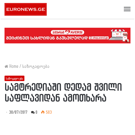
Me
Home
/
საზოგადოება
საზოგადოება
სამტრედიაში დედამ შვილი
საფლავიდან ამოთხარა
30/07/2017
0
503