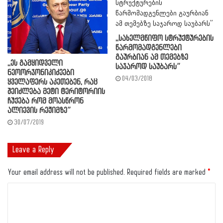
,,სახელმწიფო სტრუქტურების
წარმომადგენლები
გაურბიან ამ თემებზე
,,ეს გამყიდველი
საჯაროდ საუბარს”
ნეოორჯონიკიძეები
04/03/2018
ყველაფერს აკეთებენ, რაც
შეიძლება მეტი ტერიტორიის
ჩუქება რომ მოასწრონ
ალიევის რეჟიმზე”
30/07/2019
Leave a Reply
Your email address will not be published.
Required fields are marked
*