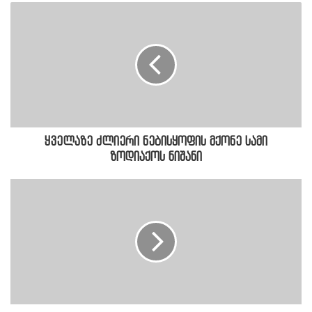
ყველაზე ძლიერი ნებისყოფის მქონე სამი
ზოდიაქოს ნიშანი