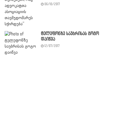
06/10/2017
ტელეფონზე საუბრისას გოგო
დაიწვა
12/07/2017