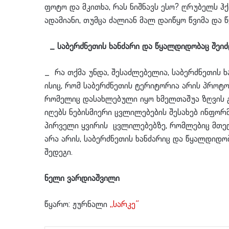
ფოტო და მკითხა, რას ნიშნავს ესო? ღრუბელს ჰქ
ადამიანი, თუმცა ძალიან მალ დაიწყო წვიმა და 
_ საბერძნეთის ხანძარი და წყალდიდობაც შეიძლ
_ რა თქმა უნდა, შესაძლებელია, საბერძნეთის ხ
ისიც, რომ საბერძნეთის ტერიტორია არის პროტო
რომელიც დასახლებული იყო ხმელთაშუა ზღვის გ
იღებს ნებისმიერი ცვლილებების შესახებ ინფორ
პირველი ყვირის ცვლილებებზე, რომლებიც მთელ
არა არის, საბერძნეთის ხანძარიც და წყალდიდო
შედეგი.
ნელი ვარდიაშვილი
წყარო: ჟურნალი
,,სარკე”