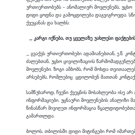
ურთიერთობებს – ანომალიურ მოვლენებს, უცხო 
დიდი ცოდნა და გამოცდილება დაგვიგროვდა. სწ
ქვეყანას და ხალხს.
_ კარგი იქნება, თუ ყველაზე უახლესი ფაქტები
_ გვაქვს ურთიერთობები ადამიანებთან, ე.წ. კო
ძალებთან, უცხო ცივილიზაციის წარმომადგენლებ
მოვლენები. ზოგი ამბობს, რომ მოხდა თვითაალე
არსებებს, რომლებიც ცდილობენ მათთან კონტაქტ
სამწუხაროდ, ჩვენი ქვეყნის მოსახლეობა ისე არ
ინფორმაციები. უცნაური მოვლენების ანალიზი მ
წინასწარ მივიღეთ ინფორმაცია წყალდიდობებთა
გამართლდა.
ბოლოს, თბილისში დიდი მიტინგები რომ იმართე