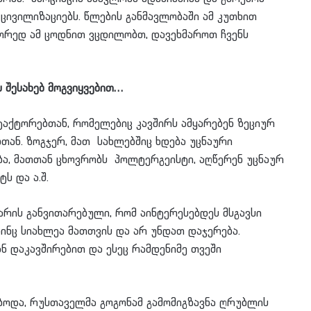
ცივილიზაციებს. წლების განმავლობაში ამ კუთხით
ორედ ამ ცოდნით ვცდილობთ, დავეხმაროთ ჩვენს
ს შესახებ მოგვიყვებით…
ნტაქტორებთან, რომელებიც კავშირს ამყარებენ ზეციურ
თან. ზოგჯერ, მათ სახლებშიც ხდება უცნაური
ბა, მათთან ცხოვრობს პოლტერგეისტი, აღწერენ უცნაურ
ს და ა.შ.
 არის განვითარებული, რომ აინტერესებდეს მსგავსი
აინც სიახლეა მათთვის და არ უნდათ დაჯერება.
ნ დაკავშირებით და ესეც რამდენიმე თვეში
ბოდა, რუსთაველმა გოგონამ გამომიგზავნა ღრუბლის