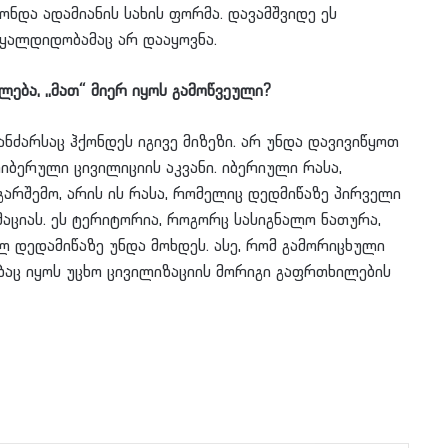
ონდა ადამიანის სახის ფორმა. დავამშვიდე ეს
წყალდიდობამაც არ დააყოვნა.
ება, ,,მათ“ მიერ იყოს გამოწვეული?
ანძარსაც ჰქონდეს იგივე მიზეზი. არ უნდა დავივიწყოთ
იბერული ცივილიციის აკვანი. იბერიული რასა,
არშემო, არის ის რასა, რომელიც დედმიწაზე პირველი
მაციას. ეს ტერიტორია, როგორც სასიგნალო ნათურა,
 დედამიწაზე უნდა მოხდეს. ასე, რომ გამორიცხული
ბაც იყოს უცხო ცივილიზაციის მორიგი გაფრთხილების