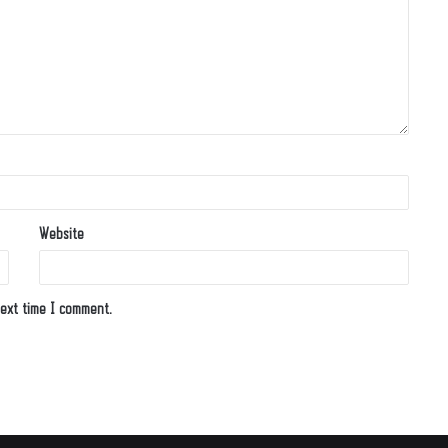
Website
ext time I comment.