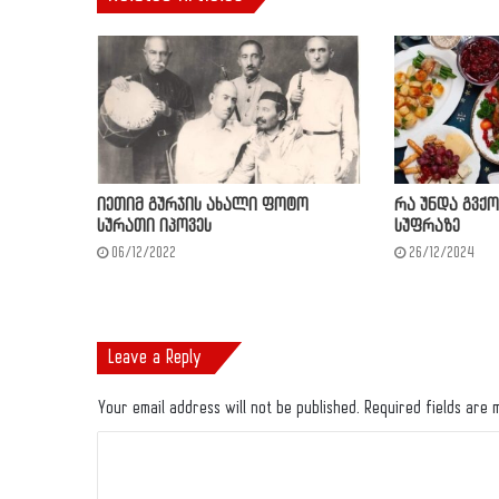
იეთიმ გურჯის ახალი ფოტო
რა უნდა გვქ
სურათი იპოვეს
სუფრაზე
06/12/2022
26/12/2024
Leave a Reply
Your email address will not be published.
Required fields are