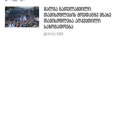
შალვა ნათელაშვილი:
თავისუფლების მოედანზე ვნახე
თავისუფლება აღკვეთილი
საზოგადოება
14/12/2019