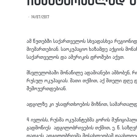
ჩასატარებლად მ
14/07/2017
ამ წუთებში საქართველოს სხვადასხვა რეგიონი
მიემართებიან. საოკუპაციო ხაზამდე აქციის მონ
საქართველოს და ამერიკის დროშები აქვთ.
მსვლელობაში მონაწილე ადამიანები ამბობენ, რ
რუსულ ოკუპაციას. მათი თქმით, აქ მთელი დღე დ
შემოუერთდებიან.
ადგილზე კი უსაფრთხოების მიზნით, სამართალდ
4 ივლისს, რუსმა ოკუპანტებმა გორის მუნიციპალ
გადმოწიეს ადგილობრივების თქმით, ე. წ. საზღ
დადგეს. ადგილობრივმა მოსახლეობამ დაახლოებით