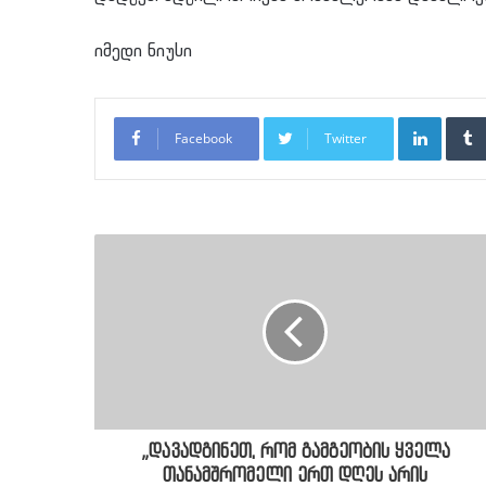
იმედი ნიუსი
LinkedI
Facebook
Twitter
„დავადგინეთ, რომ გამგეობის ყველა
თანამშრომელი ერთ დღეს არის