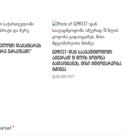
თველოში დავამყარებ
ერე უკრაინაში”
GEMFEST-დან საავადმყოფოში
ამჯერად 19 წლის გოგონა
გადაიყვანეს, მისი მდგომარეობა
მძიმეა
06/08/2017
 marked
*