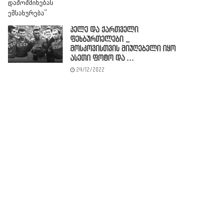
პელე და ქართველი
ფეხბურთელები _
მოსკოვისთვის მიუღებელი იყო
ასეთი ფოტო და …
24/12/2022