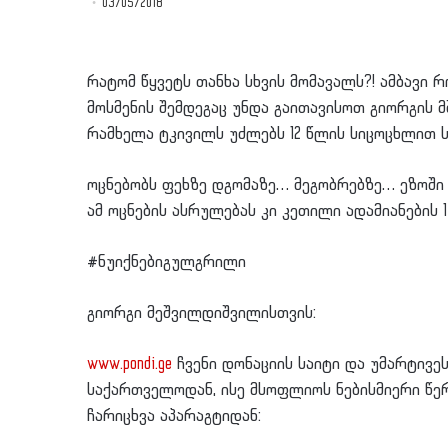
03/05/2018
რატომ წყვეტს თანხა სხვის მომავალს?! ამბავი 
მოსმენის შემდეგაც უნდა გაითავისოთ გიორგის
რამხელა ტკივილს უძლებს 12 წლის სიცოცხლით ს
ოცნებობს ფეხზე დგომაზე… მეგობრებზე… ეზოში
ამ ოცნების ასრულებას კი კეთილი ადამიანების 
#ნუიქნებიგულგრილი
გიორგი მეშვილდიშვილისთვის:
www.pondi.ge
ჩვენი დონაციის საიტი და უმარტივ
საქართველოდან, ისე მსოფლიოს ნებისმიერი წერტი
ჩარიცხვა აპარაგტიდან: