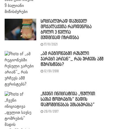
სოციალურად დაუცველ
მოქალაქეთა რაოდენობა
ბოლო 3 წელია
მუდმივად იზრდება
17/11/2021
,,ამ რეგიონებში რუსული
ჯარები არიან”_ რას ურჩევს აშშ
ტურისტებს?
12/01/2018
,,ჩვენი ინიციატივა ,,ფულით
სავსე ტომრების” მადის
დაშოშმინებას ემსახურება”
20/11/2017