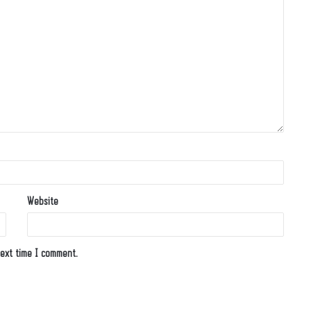
Website
ext time I comment.