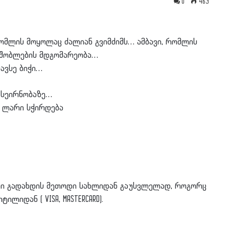
0
463
რომლის მოყოლაც ძალიან გვიმძიმს… ამბავი, რომლის
 მშობლების მდგომარეობა…
ავსე ბიჭი…
 სეირნობაზე…
1 ლარი სჭირდება
ესი გადახდის მეთოდი სახლიდან გაუსვლელად, როგორც
ლიდან ( VISA, MASTERCARD).