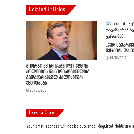
Related Articles
,,ჯერ საქარ
წესრიგს და მ
14/12/2017
გიორგი კვირიკაშვილი: ვგმობ
პოლიციის წარმომადგენელთა
გადაჭარბებულ ძალისმიერ
ქმედებებს
23/02/2021
Leave a Reply
Your email address will not be published.
Required fields are