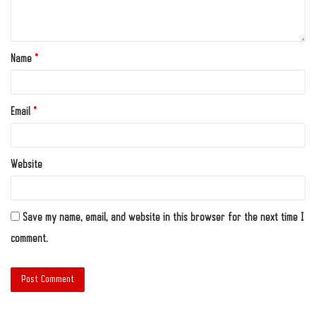
Name
*
Email
*
Website
Save my name, email, and website in this browser for the next time I
comment.