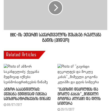
BBC-ის ეთერში საქართველოს შესახებ რეკლამა
გადის (ვიდეო)
Related Articles
ანზორ საკანდელიძე:
“გავიხდი დეკოლტეს და
ქვეყანა მუდმივად იქნება
მოკლე კაბას”_შიშველი
სეისმოსაფრთხეების წინაშე
გოგონა კლიპში და დღის
სიმღერა
08/07/2017
29/11/2017