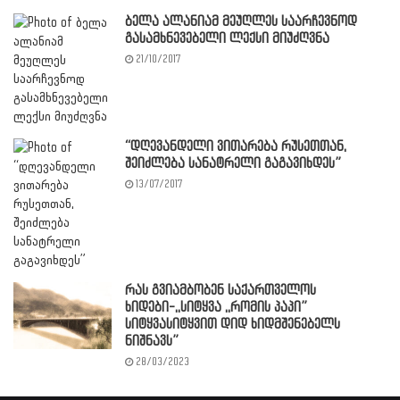
ბელა ალანიამ მეუღლეს საარჩევნოდ
გასამხნევებელი ლექსი მიუძღვნა
21/10/2017
“დღევანდელი ვითარება რუსეთთან,
შეიძლება სანატრელი გაგავიხდეს”
13/07/2017
რას გვიამბობენ საქართველოს
ხიდები-,,სიტყვა ,,რომის პაპი”
სიტყვასიტყვით დიდ ხიდმშენებელს
ნიშნავს”
28/03/2023