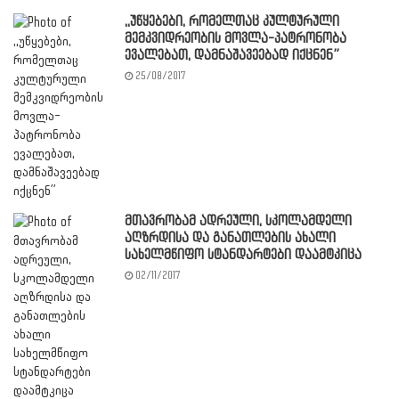
,,უწყებები, რომელთაც კულტურული
მემკვიდრეობის მოვლა-პატრონობა
ევალებათ, დამნაშავეებად იქცნენ”
25/08/2017
მთავრობამ ადრეული, სკოლამდელი
აღზრდისა და განათლების ახალი
სახელმწიფო სტანდარტები დაამტკიცა
02/11/2017