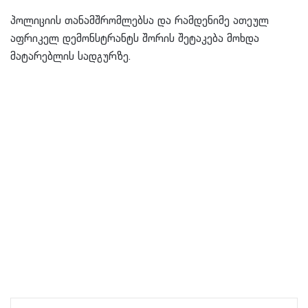
პოლიციის თანამშრომლებსა და რამდენიმე ათეულ
აფრიკელ დემონსტრანტს შორის შეტაკება მოხდა
მატარებლის სადგურზე.