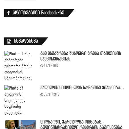
აღმოგვაჩინე Facebook-ზე
სხვადასხვა
ასე ეხმაურება უცხოური პრესა თბილისის
სპეცოპერაციას
22/11/2017
პუდელის სიცოცხლეს საფრთხე ემუქრება…
08/01/2018
სიღნაღში, ქართულმა ოცნებამ,
ადმინისტრაციული რესურსის გამოყენება