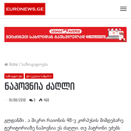
Me
Home
/
საზოგადოება
საზოგადოება
ცხოველთა სამყარო
ნაპოვნია ძაღლი
19/08/2018
0
460
გლდანში , ა მიკრო რაიონის 48-ე კორპუსის მიმდებარე
ტერიტორიაზე ნაპოვნია ეს ძაღლი. თუ პატრონი ეძებს