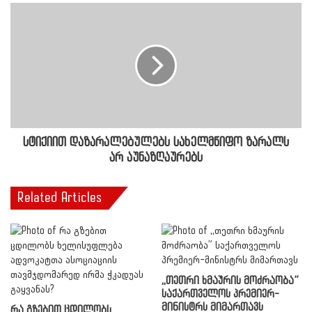
სტიქიით დაზარალებულებს სახელმწიფო ზარალს
არ აუნაზღაურებს
Related Articles
,,თეთრი ხმაურის მოძრაობა”
საქართველოს პრემიერ-
მინისტრს მიმართავს
რა გზებით ცდილობს