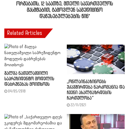
ორშაბათს, 12 საათზე, მთელი საქართველოს
მასშტაბით, გამოვლენ სამედიცინო
დაწესებულებების წინ"
Related Articles
შალვა ნათელაშვილი
საპრეზიდენტო მოდელის
,,ონლაინკაზინოებს
დაბრუნებას მოითხოვს
უკავშირდება ნარკომანია და
04/05/2018
ჩვენი ახალგაზრდების
ჩართულობა”
22/11/2021