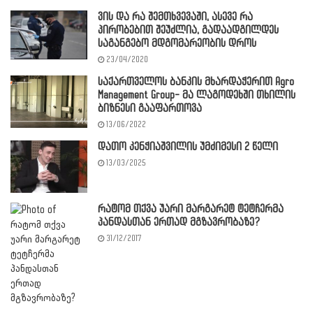
ვის და რა შემთხვევაში, ასევე რა
პირობებით შეუძლია, გადაადგილდეს
საგანგებო მდგომარეობის დროს
23/04/2020
საქართველოს ბანკის მხარდაჭერით Agro
Management Group- მა ლაგოდეხში თხილის
ბიზნესი გააფართოვა
13/06/2022
დათო კენჭიაშვილის უმძიმესი 2 წელი
13/03/2025
რატომ თქვა უარი მარგარეტ ტეტჩერმა
პანდასთან ერთად მგზავრობაზე?
31/12/2017