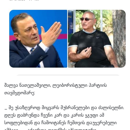
შალვა ნათელაშვილი, ლეიბორისტული პარტიის
თავმჯდომარე:
_ მე უსაზღვროდ მიყვარს მუხრანელები და ძალისელნი.
დღეს დაბრუნდა ჩვენი კარ და კარის ჯგუფი ამ
სოფლებიდან და ჩამოიტანეს ჩემთვის დაუჯერებელი