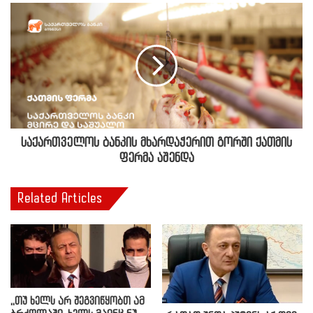
საქართველოს ბანკის მხარდაჭერით გორში ქათმის
ფერმა აშენდა
Related Articles
,,თუ ხელს არ შეგვიწყობთ ამ