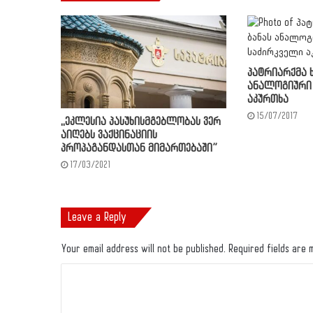
პატრიარქმა ხ
ანალოგიური 
აკურთხა
15/07/2017
,,ეკლესია პასუხისმგებლობას ვერ
აიღებს ვაქცინაციის
პროპაგანდასთან მიმართებაში”
17/03/2021
Leave a Reply
Your email address will not be published.
Required fields are