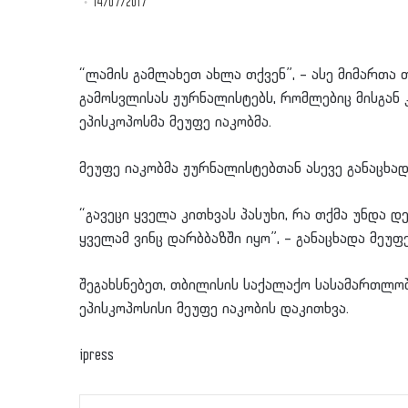
14/07/2017
“ლამის გამლახეთ ახლა თქვენ”, – ასე მიმართ
გამოსვლისას ჟურნალისტებს, რომლებიც მისგან
ეპისკოპოსმა მეუფე იაკობმა.
მეუფე იაკობმა ჟურნალისტებთან ასევე განაცხადა
“გავეცი ყველა კითხვას პასუხი, რა თქმა უნდა დე
ყველამ ვინც დარბბაზში იყო”, – განაცხადა მეუფე
შეგახსნებეთ, თბილისის საქალაქო სასამართლო
ეპისკოპოსისი მეუფე იაკობის დაკითხვა.
ipress