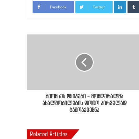
LinkedI
Facebook
Twitter
ბიონსეს ტყუპები - მომღერალმა
ახალშობილების ფოტო პირველად
გამოაქვეყნა
Related Articles