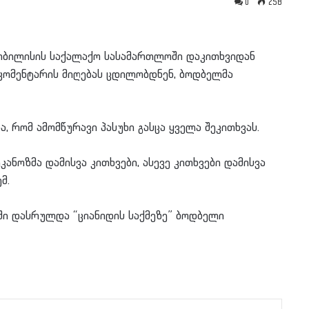
0
258
ა თბილისის საქალაქო სასამართლოში დაკითხვიდან
 კომენტარის მიღებას ცდილობდნენ, ბოდბელმა
, რომ ამომწურავი პასუხი გასცა ყველა შეკითხვას.
კანოზმა დამისვა კითხვები, ასევე კითხვები დამისვა
მ.
ში დასრულდა “ციანიდის საქმეზე” ბოდბელი