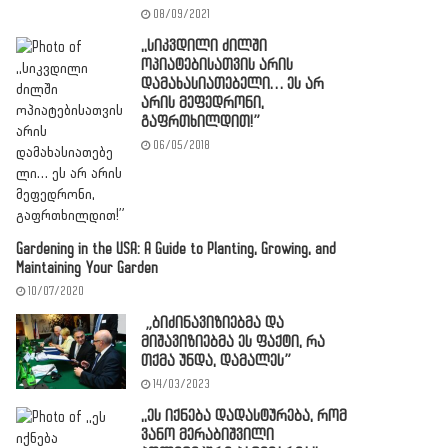
08/09/2021
,,სიკვდილი ძილში
ოპიატებისათვის არის
დამახასიათებელი… ეს არ
არის მეფედრონი,
გაფრთხილდით!”
06/05/2018
Gardening in the USA: A Guide to Planting, Growing, and
Maintaining Your Garden
10/07/2020
„ბიძინავიზიებმა და
მიშავიზიებმა ეს ფაქტი, რა
თქმა უნდა, დამალეს”
14/03/2023
,,ეს იქნება დადასტურება, რომ
ვანო მერაბიშვილი