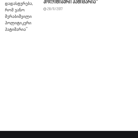
პოლიტიკური პატიმარია”
28/11/2017