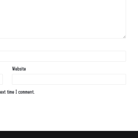
Website
ext time I comment.