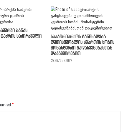
აშურში ბანას
ტაძრის საძირკველი
საპატრიარქოს განცხადება
ღვთისმშობლის კვართის ხობის
მონასტერში გადასვენებასთან
დაკავშირებით
26/08/2017
 marked
*