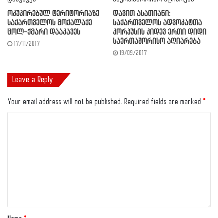
ოკუპირებულ ტერიტორიაზე
დავით ასათიანი:
საქართველოს მოქალაქე
საქართველოს ადვოკატთა
ცოლ-ქმარი დააკავეს
კორპუსის კიდევ ერთი დიდი
საერთაშორისო აღიარება
17/11/2017
19/09/2017
Leave a Reply
Your email address will not be published.
Required fields are marked
*