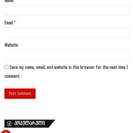
Name
*
Email
*
Website
Save my name, email, and website in this browser for the next time I
comment.
პოპულარული