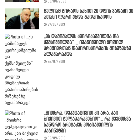
09/04/2020
მელიამ გირაოს სახით 20 დღის ვადაში 30
ათასი ლარი უნდა გადაიხადოს
27/06/2019
,,ეს დამიმალეს კვირიკაშვილმა და
ქუმსიშვილმა” _ ივანიშვილი ყოფილ
პრემიერთან დაპირისპირების მიზეზებზე
ალაპარაკდა
25/07/2018
,,მითხრა, დეპუტატივით კი არა, კაი
ბიჭივით გელაპარაკებიო”_ რა შეემთხვა
სანდრო ბრეგაძეს კობიაშვილის
კაბინეტში
06/09/2018