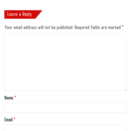
Leave a Reply
Your email address will not be published.
Required fields are marked
*
Name
*
Email
*