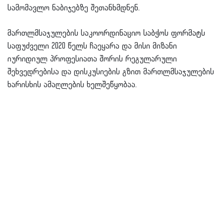
სამომავლო ნაბიჯებზე შეთანხმდნენ.
მართლმსაჯულების საკოორდინაციო საბჭოს ფორმატს
საფუძველი 2020 წელს ჩაეყარა და მისი მიზანი
იურიდიულ პროფესიათა შორის რეგულარული
შეხვედრებისა და დისკუსიების გზით მართლმსაჯულების
ხარისხის ამაღლების ხელშეწყობაა.