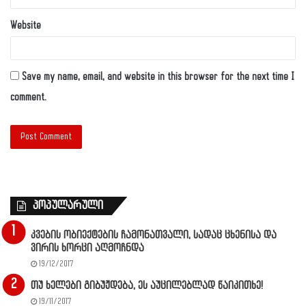
Website
Save my name, email, and website in this browser for the next time I
comment.
პოპულარული
კვების ობიექტების ჩამონათვალი, სადაც ცხენისა და
ვირის ხორცი აღმოჩნდა
19/12/2017
თუ ხელები გიბუჟდება, ეს აუცილებლად წაიკითხე!
19/11/2017