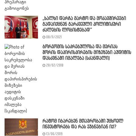
,,ხალხი დარჩა მარტო და მოკავშირეები
გადაიქცნენ გარკვეული პოლიტიკური
ძალების ლობისტებად”
08/11/2021
ბორჯომის საკრებულოსა და მერიას
შორის დაპირისპირების მიზეზები აუდიტის
დასკვნაში იმალება (სკანდალი)
28/02/2018
რატომ იბარებენ მთავრობაში უცხოელ
ინვესტორებს და რას ეუბნებიან იქ?
13/06/2019