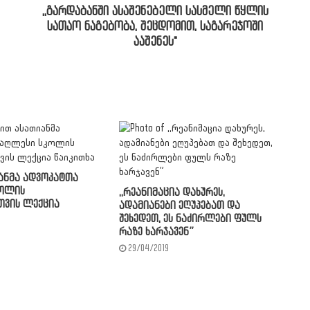
,,გარდაბანში ასაშენებელი სასმელი წყლის
სათაო ნაგებობა, შეცდომით, საგარეჯოში
ააშენეს"
ანმა ადვოკატთა
კოლის
,,რეანიმაცია დახურეს,
თვის ლექცია
ადამიანები ეღუპებათ და
შეხედეთ, ეს ნაძირლები ფულს
რაზე ხარჯავენ”
29/04/2019