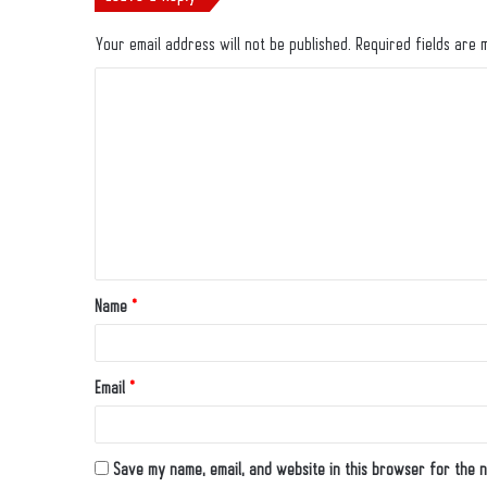
Your email address will not be published.
Required fields are
Name
*
Email
*
Save my name, email, and website in this browser for the n