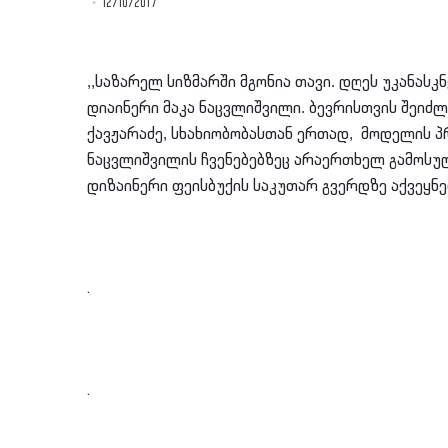
12/10/2017
,,საზარელ სიზმარში მგონია თავი.
დღეს უკანასკნ
დიაინერი მაკა ნაცვლიშვილი. ბევრისთვის შეიძლ
ქავჟარაძე, სხახიობობასთან ერთად, მოდელის პ
ნაცვლიშვილის ჩვენებებზეც არაერთხელ გამოსუ
დიზაინერი ფეისბუქის საკუთარ გვერდზე აქვეყნე
.
.