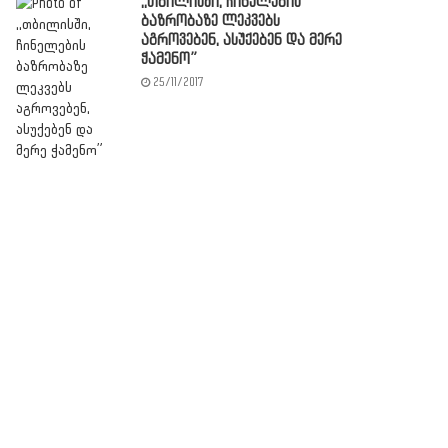
,,თბილისში, ჩინელების
ბაზრობაზე ლეკვებს
აგროვებენ, ასუქებენ და მერე
ჭამენო”
25/11/2017