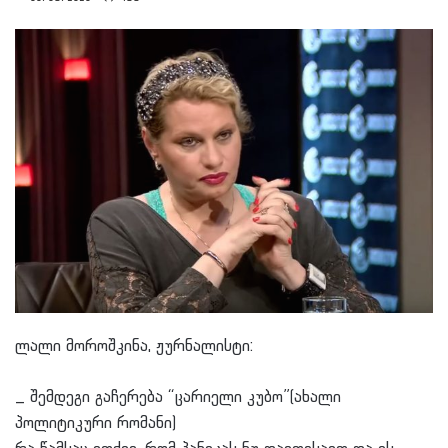
ლალი მოროშკინა, ჟურნალისტი:
_ შემდეგი გაჩერება “ცარიელი კუბო”(ახალი
პოლიტიკური რომანი)