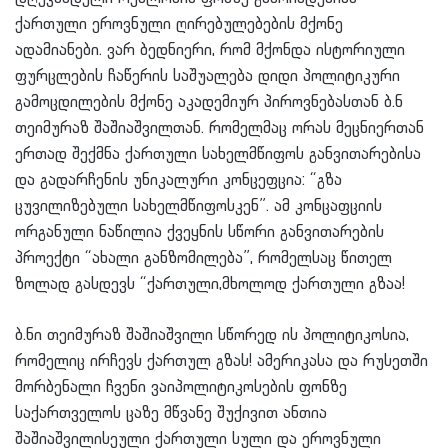
ქართული ეროვნული ღირებულებების მქონე
ადამიანები. ვარ ბედნიერი, რომ მქონდა ისტორიული
ფურცლების ჩაწერის საშუალება დიდი პოლიტიკური
გამოცდილების მქონე აკადემიურ პიროვნებასთან ბ.ნ
თეიმურაზ შაშიაშვილთან. რომელმაც ორას მეცნიერთან
ერთად შექმნა ქართული სახელმწიფოს განვითარებისა
და გადარჩენის უნიკალური კონცეფცია: “გზა
ცუვილიზებული სახელმწიფოსკენ”. ამ კონცაფციის
ორგანული ნაწილია ქვეყნის სწორი განვითარების
პროექტი “ახალი განზომილება”, რომელსაც წითელ
ზოლად გასდევს “ქართული,მხოლოდ ქართული გზაა!
ბ.ნი თეიმურაზ შაშიაშვილი სწორედ ის პოლიტიკოსია,
რომელიც ირჩევს ქართულ გზას! ამერიკასა და რუსეთში
მორბენალი ჩვენი ვაიპოლიტიკოსების ფონზე
საქართველოს ცაზე მწვანე შუქივით ანთია
შაშიაშვილისეული ქართული სული და ეროვნული