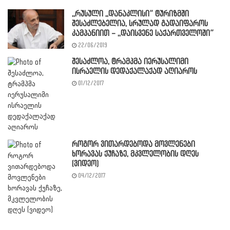
,,რუსული ,,დანაკლისი” ტურიზმში
შესაძლებელია, სრულად გადაიფაროს
კამპანიით – ,,დაისვენე საქართველოში”
22/06/2019
შესაძლოა, ტრამპმა იერუსალიმი
ისრაელის დედაქალაქად აღიაროს
01/12/2017
როგორ ვითარდებოდა მოვლენები
ხორავას ქუჩაზე, მკვლელობის დღეს
(ვიდეო)
04/12/2017