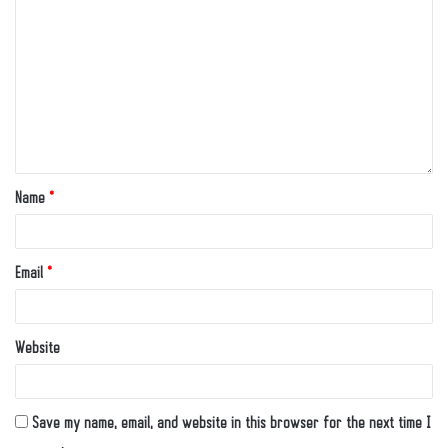
Name
*
Email
*
Website
Save my name, email, and website in this browser for the next time I