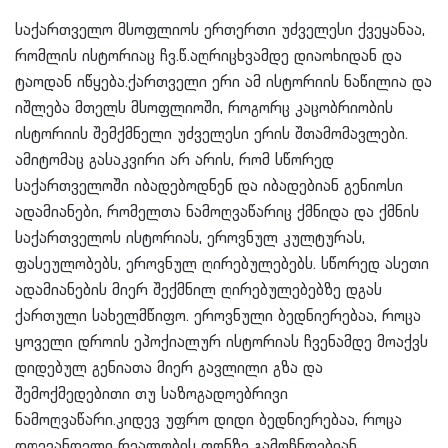
საქართველო მსოფლიოს ერთერთი უძველესი ქვეყანაა,
რომლის ისტორიაც ჩვ.წ.აღრიცხვამდე დიაოხიდან და
ტაოდან იწყება.ქართველი ერი ამ ისტორიის ნაწილია და
იშლება მთელს მსოფლიოში, როგორც კაცობრიობის
ისტორიის შემქმნელი უძველესი ერის შთამომავლები.
ამიტომაც გასაკვირი არ არის, რომ სწორედ
საქართველოში იბადებოდნენ და იბადებიან გენიოსი
ადამიანები, რომელთა ნამოღვაწარიც ქმნიდა და ქმნის
საქართველოს ისტორიას, ეროვნულ კულტურას,
ფასეულობებს, ეროვნულ ღირებულებებს. სწორედ ასეთი
ადამიანების მიერ შექმნილ ღირებულებებზე დგას
ქართული სახელმწიფო. ეროვნული ბედნიერებაა, როცა
ყოველი დროის ეპოქიალურ ისტორიას ჩვენამდე მოაქვს
დიდებულ გენიათა მიერ გავლილი გზა და
შემოქმედებითი თუ საზოგადოებრივი
ნამოღვაწარი.კიდევ უფრო დიდი ბედნიერებაა, როცა
დღევანდელი რეალობის ფონზე გამოჩნდებიან