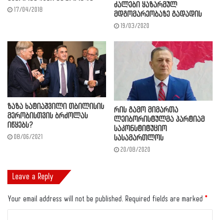
ძალები ყაზარმულ
17/04/2018
მდგომარეობაზე გადადის
19/03/2020
ზაზა ხატიაშვილი თბილისის
რის გამო მიმართა
მერობისთვის ბრძოლას
ლეიბორისტულმა პარტიამ
იწყებს?
საკონსტიტუციო
08/06/2021
სასამართლოს
20/08/2020
Leave a Reply
Your email address will not be published.
Required fields are marked
*