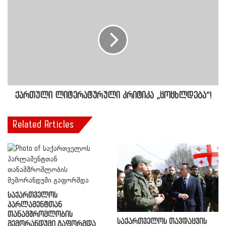
ქართული ლიტერატურული კრიტიკა „ცოცხლდება“!
Related Articles
საქართველოს
პარლამენტთან
თანამშრომლობის
საქართველოს თავდაცვის
მემორანდუმი გაფორმდა