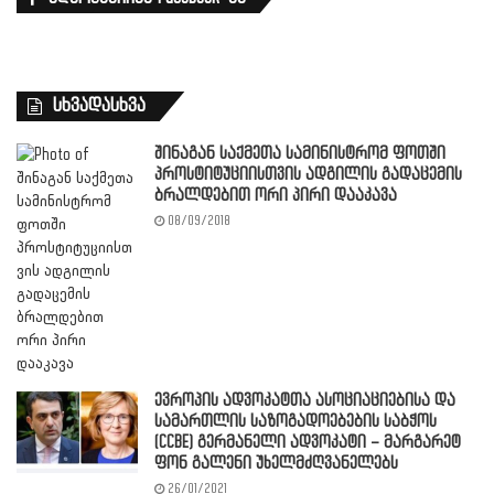
სხვადასხვა
შინაგან საქმეთა სამინისტრომ ფოთში
პროსტიტუციისთვის ადგილის გადაცემის
ბრალდებით ორი პირი დააკავა
08/09/2018
ევროპის ადვოკატთა ასოციაციებისა და
სამართლის საზოგადოებების საბჭოს
(CCBE) გერმანელი ადვოკატი – მარგარეტ
ფონ გალენი უხელმძღვანელებს
26/01/2021