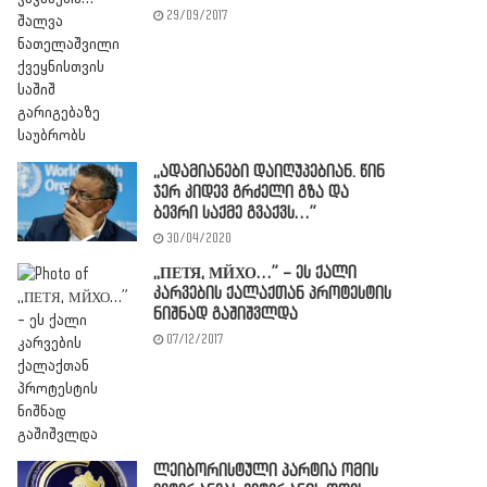
29/09/2017
,,ადამიანები დაიღუპებიან. წინ
ჯერ კიდევ გრძელი გზა და
ბევრი საქმე გვაქვს…”
30/04/2020
,,ПЕТЯ, МЙХО…” – ეს ქალი
კარვების ქალაქთან პროტესტის
ნიშნად გაშიშვლდა
07/12/2017
ლეიბორისტული პარტია ომის