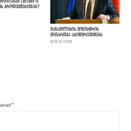
მოიღებენ Lactalis-ს
ბის პროდუქტებიდან?
განათლების მინისტრის
მიმართვა აბიტურიენტებს
06/07/2020
 marked
*