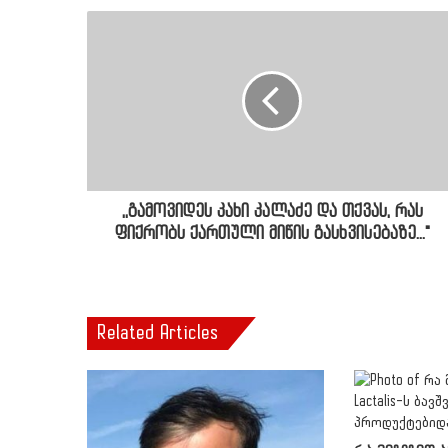
,,გამოვიდეს კახი კალაძე და თქვას, რას
ფიქრობს ქართული მიწის გასხვისებაზე..."
Related Articles