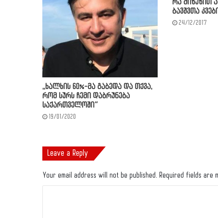
რა მიზეზით ა
ბავშვთა კვე
24/12/2017
,,ხალხის 60%-მა გაბედა და თქვა,
რომ სურს ჩემი დაბრუნება
საქართველოში”
19/01/2020
Leave a Reply
Your email address will not be published.
Required fields are