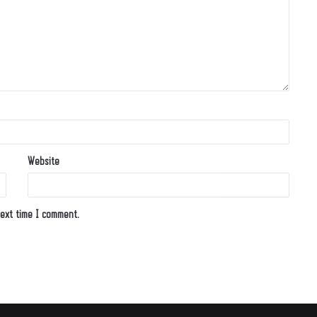
Website
ext time I comment.