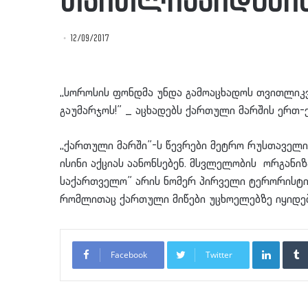
თვითლიკვიდაცი
12/09/2017
,,სოროსის ფონდმა უნდა გამოაცხადოს თვითლიკ
გაუმარჯოს!” _ აცხადებს ქართული მარშის ერთ
,,ქართული მარში”-ს წევრები მეტრო რუსთაველი
ისინი აქციას აანონსებენ. მსვლელობის ორგანიზ
საქართველო” არის ნომერ პირველი ტერორისტი 
რომლითაც ქართული მიწები უცხოელებზე იყიდებ
LinkedI
Facebook
Twitter