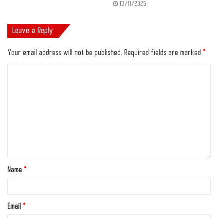
13/11/2025
Leave a Reply
Your email address will not be published.
Required fields are marked
*
Name
*
Email
*