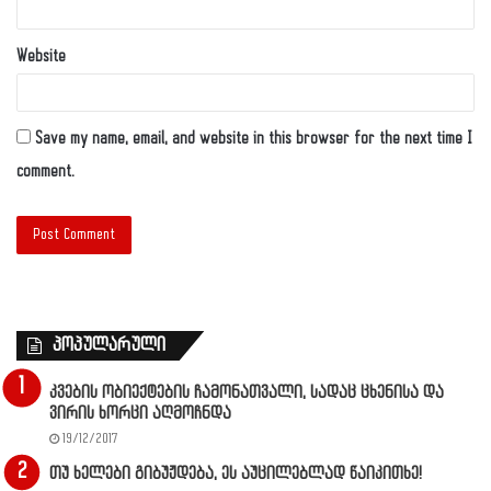
Website
Save my name, email, and website in this browser for the next time I
comment.
პოპულარული
კვების ობიექტების ჩამონათვალი, სადაც ცხენისა და
ვირის ხორცი აღმოჩნდა
19/12/2017
თუ ხელები გიბუჟდება, ეს აუცილებლად წაიკითხე!