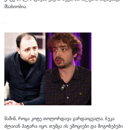
მსახიობია.
.
მაშინ, როცა კოტე თოლორდავა გარდაიცვალა, ბუკა
ძლაიან პატარა იყო, თუმცა ის ემოციები და მოგონებები