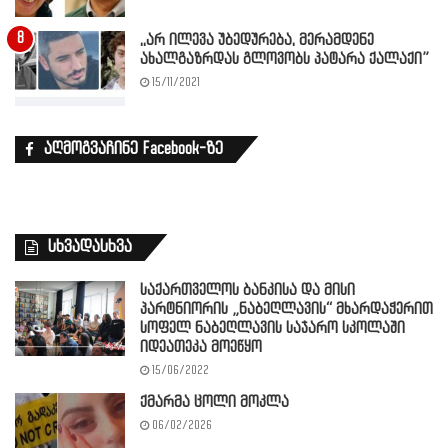
,,არ ილევა უბედურება, მერამდენე
ახალგაზრდას გლოვობს პატარა ქალაქი”
15/11/2021
აღმოგვაჩინე Facebook-ზე
სხვადასხვა
საქართველოს ბანკისა და მისი
პარტნიორის „ნაბეღლავის“ მხარდაჭერით
სოფელ ნაბეღლავის საჯარო სკოლაში
იდეათეკა მოეწყო
15/06/2022
ქმარმა ცოლი მოკლა
06/02/2026