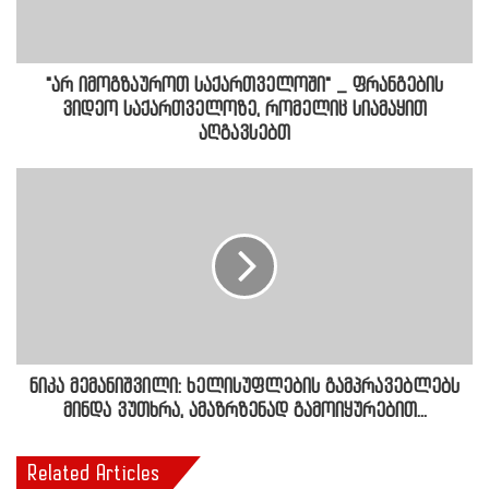
"არ იმოგზაუროთ საქართველოში" _ ფრანგების
ვიდეო საქართველოზე, რომელიც სიამაყით
აღგავსებთ
ნიკა მემანიშვილი: ხელისუფლების გამპრავებლებს
მინდა ვუთხრა, ამაზრზენად გამოიყურებით...
Related Articles