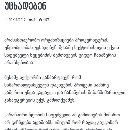
უცხადებენ
30/10/2017
0
467
არასამთავრობო ორგანიზაციები პროკურატურას
უნდობლობას უცხადებენ. მესამე სექტორისთვის ეჭვის
საფუძველი ნუცუბიძის შემთხვევის ვიდეო ჩანაწერის
არარსებობაა.
მესამე სექტორში განმარტავენ, რომ
სამართალდამცველს დაკავების პროცესი სამხრე
კამერით უნდა გადაეღო და ჩანაწერის მიზანმიმართული
განადგურების ეჭვს გამოთქვამენ.
„არანაირი ნდობის საფუძველი ამ გამოძიების მიმართ
არ გიჩნდება ადამიანს, იმიტომ რომ რაღაც გაუგონარ