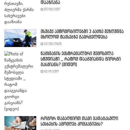
დააზიანა
07/09/2017
მსუბუქ ავტომობილებში 3 კაცზე შეზღუდვა
მხოლოდ ტაქსებზე გავრცელდება
22/05/2020
წამყვანის ექსტრემალური შემოსვლა
სტუდიაში _ რატომ დააგვიანდა გიორგი
გასვიანს? (ვიდეო)
02/11/2017
როგორ დავაღწიოთ თავი ვადაგასული
სესხების ამომღებ კომპანიებს?