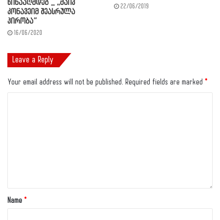
წინააღმდეგ _ ,,მაიკ
22/06/2019
კონავეიმ შეასრულა
პირობა”
16/06/2020
Leave a Reply
Your email address will not be published.
Required fields are marked
*
Name
*