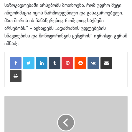
საზოგადოებაში არსებობს მოთხოვნა, რომ უფრო მეტი
ინფორმაცია იყოს წარმოდგენილი და გასაჯაროებული.
მათ შორის ის ჩანაწერებიც, რომელიც საქმეში
არსებობს,“ – აცხადებს „ადამიანის უფლებების
სწავლებისა და მონიტორინგის ცენტრის“ იურისტი გურამ
იმნაძე.
LinkedIn
Tumblr
Pinterest
Reddit
VKontakte
Share via Email
Print