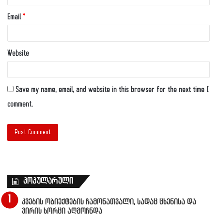
Email
*
Website
Save my name, email, and website in this browser for the next time I
comment.
პოპულარული
კვების ობიექტების ჩამონათვალი, სადაც ცხენისა და
ვირის ხორცი აღმოჩნდა