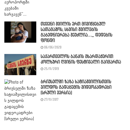
თქვენი შვილის ერთ მივიწყებულ
სათამაშოს, სხვისი შვილების
გაბედნიერება შეუძლია…_ დედების
ფონდი
06/06/2020
საქართველოს ბანკის მხარდაჭერით
კოლხური ღვინის ფესტივალი გაიმართა
25/11/2019
ბრიუსელში ზაზა ხატიაშვილისთვის
ჯილდოს გადაცემის ვიდეოკადრები
(სრული ვერსია)
27/11/2017