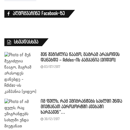
აღმოგვაჩინე Facebook-ზე
სხვადასხვა
შენ შეგიძლია წააგო, მაგრამ არასოდეს
დანებდე – Adidas-ის კამპანია (ვიდეო)
03/07/2017
იმ ფულს, რაც ემიგრანტებს სახლში უნდა
მიეტანათ აეროპორტში კვებაში
ხარჯავენ”…
30/12/2017