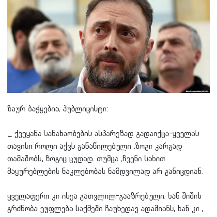
ზაურ ბაჭყებია, პუბლიცისტი:
_ ქვეყანა სანახაობების ასპარეზად გადაიქცა-ყველას
თავისი როლი აქვს განაწილებული .ზოგი კარგად
თამაშობს, ზოგიც ცუდად. თუმცა ,ჩვენი სახით
მაყურებლების ნაკლებობას ნამდვილად არ განიცდიან.
ყველაფერი კი ისეა გათვლილ-გააზრებული, ხან შიშის
გრძნობა ეუფლება საქმეში ჩაუხედავ ადამიანს, ხან კი ,