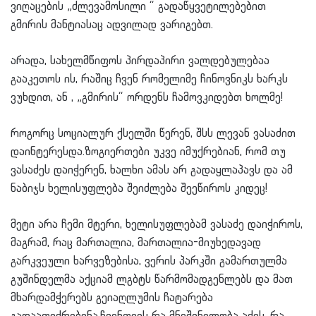
ვიღაცების „ძლევამოსილი “ გადაწყვეტილებებით
გმირის მანტიასაც ადვილად ვარიგებთ.
არადა, სახელმწიფოს პირდაპირი ვალდებულებაა
გააკეთოს ის, რაშიც ჩვენ რომელიმე ჩინოვნიკს ხარკს
ვუხდით, ან , „გმირის“ ორდენს
ჩამოვკიდებთ ხოლმე!
როგორც სოციალურ ქსელში წერენ, შსს ლევან ვასაძით
დაინტერესდა.ზოგიერთები უკვე იმუქრებიან, რომ თუ
ვასაძეს დაიჭერენ, ხალხი ამას არ გადაყლაპავს და ამ
ნაბიჯს ხელისუფლება შეიძლება შეეწიროს კიდეც!
მეტი არა ჩემი მტერი, ხელისუფლებამ ვასაძე დაიჭიროს,
მაგრამ, რაც მართალია, მართალია-მიუხედავად
გარკვეული ხარვეზებისა, ვერის პარკში გამართულმა
გუშინდელმა აქციამ ლგბტს წარმომადგენლებს და მათ
მხარდამჭერებს გეიაღლუმის ჩატარება