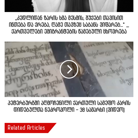
,,კედლიდან ზარის ხმა მესმის, შუქები თავისით
ინთება და ქრება, ღამე თავზეც საბანს ვიფარებ..." _
ქართველები ემიგრანტების წამებული ცხოვრება
პეტერბურგში აღმოჩენილი ქართული სამეფო კარის
დიდებულთა ნეკროპოლი - 38 სამარხი (ვიდეო)
Related Articles