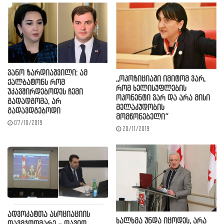
ვანო ზარდიაშვილი: ამ
,,ოპოზიციაში იმიტომ ვარ,
ქალბატონს რომ
რომ ხელისუფლების
უკავშირდებოდეს ჩემი
ოპონენტი ვარ და არა მისი
გადადგომა, არ
მელაკუდობის
გადავდგებოდი
მომწონებელი”
07/10/2019
20/11/2019
ადვოკატთა ასოციაციის
ხალხმა უნდა იცოდეს, არა