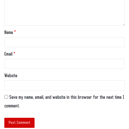
Name
*
Email
*
Website
Save my name, email, and website in this browser for the next time I
comment.