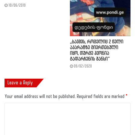
18/06/2019
,,ბავშვს, რომელიც 2 წელი
აპარატზე მიერთებული
იყო, თურმე ჰქონია
გადარჩენის შანსი”
09/02/2020
Leave a Reply
Your email address will not be published.
Required fields are marked
*