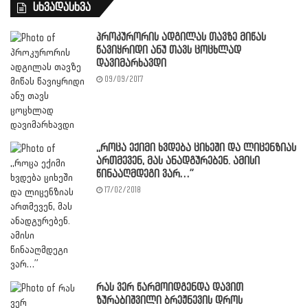
სხვადასხვა
პროკურორის ადგილას თავზე მიწას
წავიყრიდი ანუ თავს ცოცხლად
დავიმარხავდი
09/09/2017
,,როცა ექიმი ხვდება ციხეში და ლიცენზიას
ართმევენ, მას ანადგურებენ. ამისი
წინააღმდეგი ვარ…”
17/02/2018
რას ვერ წარმოიდგენდა დავით
ზურაბიშვილი ბრეჟნევის დროს