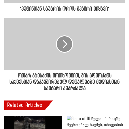
"პუტინთან საუბრის დროს მკაცრი ვიყავი"
ოთარ აბესაძის მოთხოვნით, მის ადვოკატს
საქმესთან დაკავშირებულ დეტალებზე მედიასთან
საუბარი აეკრძალა
Related Articles