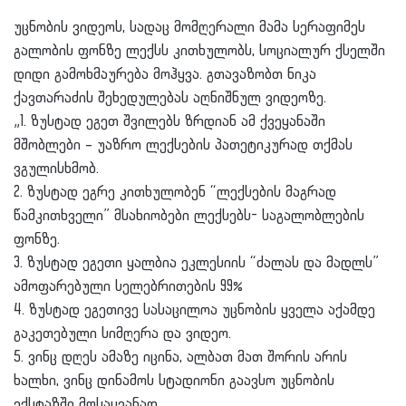
უცნობის ვიდეოს, სადაც მომღერალი მამა სერაფიმეს
გალობის ფონზე ლექსს კითხულობს, სოციალურ ქსელში
დიდი გამოხმაურება მოჰყვა. გთავაზობთ ნიკა
ქავთარაძის შეხედულებას აღნიშნულ ვიდეოზე.
„1. ზუსტად ეგეთ შვილებს ზრდიან ამ ქვეყანაში
მშობლები – უაზრო ლექსების პათეტიკურად თქმას
ვგულისხმობ.
2. ზუსტად ეგრე კითხულობენ “ლექსების მაგრად
წამკითხველი” მსახიობები ლექსებს- საგალობლების
ფონზე.
3. ზუსტად ეგეთი ყალბია ეკლესიის “ძალას და მადლს”
ამოფარებული სელებრითების 99%
4. ზუსტად ეგეთივე სასაცილოა უცნობის ყველა აქამდე
გაკეთებული სიმღერა და ვიდეო.
5. ვინც დღეს ამაზე იცინა, ალბათ მათ შორის არის
ხალხი, ვინც დინამოს სტადიონი გაავსო უცნობის
ექსტაზში მოსაყვანად.