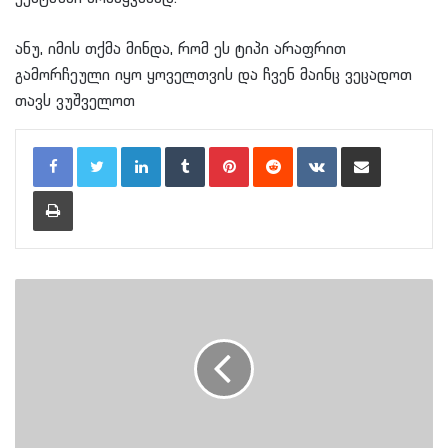
ანუ, იმის თქმა მინდა, რომ ეს ტიპი არაფრით
გამორჩეული იყო ყოველთვის და ჩვენ მაინც ვეცადოთ
თავს ვუშველოთ
LinkedIn
Tumblr
Pinterest
Reddit
VKontakte
Share via Email
Print