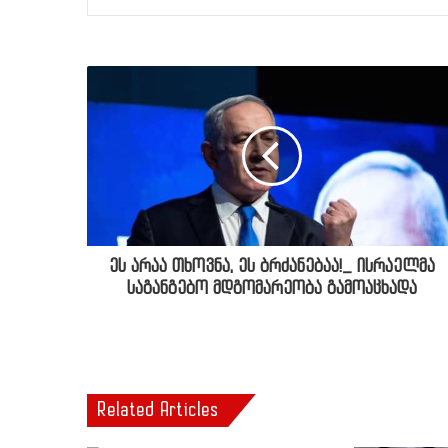
ეს არაა თხოვნა, ეს ბრძანებაა!_ ისრაელმა
საგანგებო მდგომარეობა გამოაცხადა
Related Articles