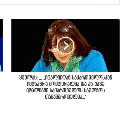
ყველას! _ ,,იტალიიდან საქართველოსკენ
იმგზავრა მომღერალმა და აწ უკვე
იტალიაში საქართველოს საელჩოს
თანამშრომელმა..."