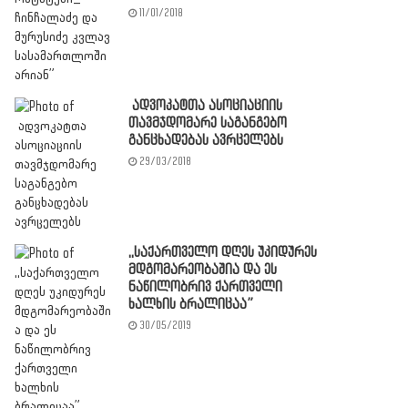
11/01/2018
ადვოკატთა ასოციაციის
თავმჯდომარე საგანგებო
განცხადებას ავრცელებს
29/03/2018
,,საქართველო დღეს უკიდურეს
მდგომარეობაშია და ეს
ნაწილობრივ ქართველი
ხალხის ბრალიცაა”
30/05/2019