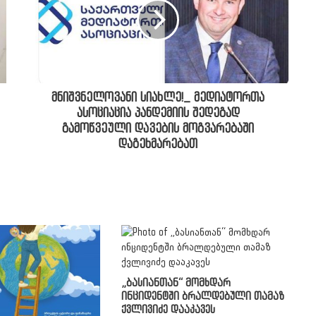
მნიშვნელოვანი სიახლე!_ მედიატორთა
ასოციაცია პანდემიის შედეგად
გამოწვეული დავების მოგვარებაში
დაგეხმარებათ
„ბასიანთან“ მომხდარ
ინციდენტში ბრალდებული თამაზ
ქვლივიძე დააკავეს