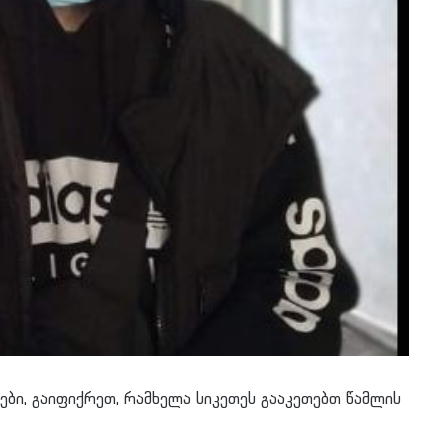
ები, გაიფიქრეთ, რამხელა სიკეთეს გააკეთებთ წამლის