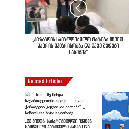
,,პირბადის სავალდებულო ტარება იწვევს
ჰაერის უკმარისობას და უკვე შედეგი
სახეზეა"
Related Articles
,,მე მინდა, საქართველოში იყვნენ
ნამდვილი ქართველი კაცები და