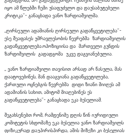
გადადგომა, არ გადავდგებოდი. ჩემთვის ძალიან მძიმე
იყო ამ წლებში ჩემი უსაფუძვლო და დაუსაბუტებელი
კრიტიკა“- განაცხადა ვანო ზარდიაშვილმა.
,,ღირსეული ადამიანის ღირსეული გადაწყვეტილება“-
ესე შეაფასეს უმრავლესობის წევრებმა ზარდიაშვილის
გადაწყვეტილება.ოპოზიციისა და მართველი გუნდის
ზარდიშვილის გადადგომა უკვე დაგვიანებულია.
,, ვანო ზარდიაშვილი თავისით არსად არ წასულა, მას
დაატოვებინეს, მან დააგვიანა გადაწყვეტილება,
ქართული ოცნებგის წევრებმა დიდი ზიანი მიიღეს ამ
ადამიანის სახით, ამიტომ მიაღებინეს ეს
გადაწყვეტილება“- განაცხადა ეკა ბესელიამ.
შეგახსენებთ რომ, რამდენიმე დღის წინ იურიდიული
კომიტეტის სხდომაზე ეკა ბესელია ვანო ზარდიაშვილს
ფიზიკურად დაუპირისპირდა, ამის მიზეზი კი ბესელიას