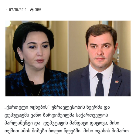
07/10/2019
385
,,ქართული ოცნების“ უმრავლესობის წევრმა და
დეპუტატმა ვანო ზარდიშვილმა საქართველოს
პარლამენტი და დეპუტატის მანდატი დატოვა, მისი
თქმით ამის მიზეზი ბოლო წლებში მისი ოჯახის მიმართ