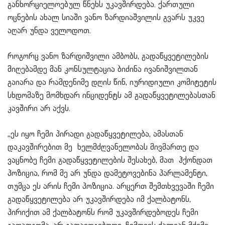
განხორციელოებულ წნეხს უკავშირდება. ქართული
ოცნების ახალ სიაში ვანო ზარდიაშვილის გვარს უკვე
აღარ უნდა ველოდოთ.
როგორც ვანო ზარდიშვილი ამბობს, გადაწყვეტილების
მიღებამდე მან კონსულტაცია ბიძინა ივანიშვილთან
გაიარა და რამდენიმე დღის წინ, იურიდიული კომიტეტის
სხდომაზე მომხდარ ინციდენტს ამ გადაწყვეტილებასთან
კავშირი არ აქვს.
,,ეს იყო ჩემი პირადი გადაწყვეტილება, ამასთან
დაკავშირებით მე ხელმძღვანელობას მივმართე და
ვაცნობე ჩემი გადაწყვეტილების შესახებ, მათ ჰქონდათ
პოზიცია, რომ მე არ უნდა დამეტოვებინა პარლამენტი,
თუმცა ეს არის ჩემი პოზიცია. არცერთ შემთხვევაში ჩემი
გადაწყვეტილება არ უკავშირდება იმ ქალბატონს,
პირიქით ამ ქალბატონს რომ უკავშირდებოდეს ჩემი