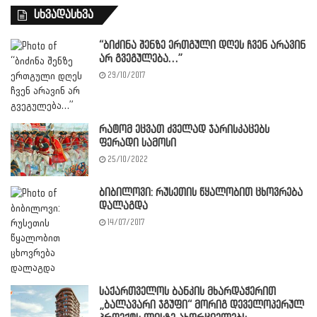
სხვადასხვა
“ბიძინა შენზე ერთგული დღეს ჩვენ არავინ
არ გვეგულება…”
29/10/2017
რატომ ეცვათ ძველად ჯარისკაცებს
ფერადი სამოსი
25/10/2022
ბიბილოვი: რუსეთის წყალობით ცხოვრება
დალაგდა
14/07/2017
საქართველოს ბანკის მხარდაჭერით
„ბალავარი ჯგუფი“ მორიგ დეველოპერულ