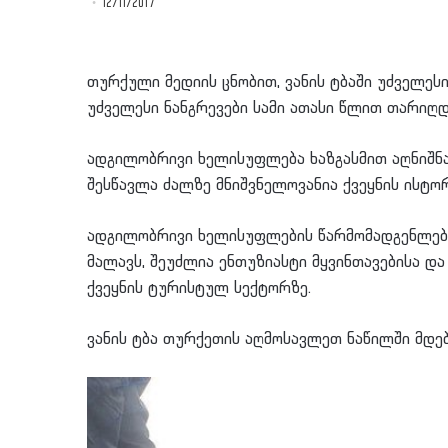
12/11/2017
თურქული მედიის ცნობით, ვანის ტბაში უძველესი
უძველესი ნანგრევები სამი ათასი წლით თარიღდებ
ადგილობრივი ხელისუფლება ხაზგასმით აღნიშნა
შესწავლა ძალზე მნიშვნელოვანია ქვეყნის ისტო
ადგილობრივი ხელისუფლების წარმომადგენლები 
მალავს, შეუძლია ენთუზიასტი მყვინთავებისა დ
ქვეყნის ტურისტულ სექტორზე.
ვანის ტბა თურქეთის აღმოსავლეთ ნაწილში მდე