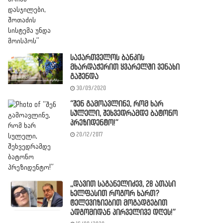
საქართველოს ბანკის
მხარდაჭერით ყვარელში ვენახი
გაშენდა
30/09/2020
“შენ გამოავლინე, რომ ხარ
სულელი, შეხვედრამდე ბატონო
პრეზიდენტო!”
20/12/2017
,,დავით საგანელიძევ, 28 ათასი
ხელფასით როგორ ხართ?
ტელევიზიებით მოგადგებით
ადგომიდან პირველივე დღეს!”