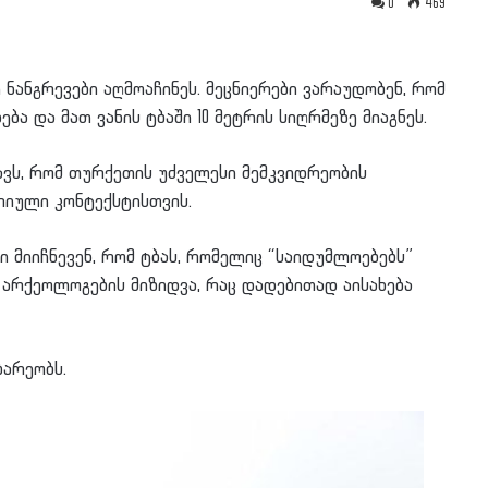
0
469
 ნანგრევები აღმოაჩინეს. მეცნიერები ვარაუდობენ, რომ
ა და მათ ვანის ტბაში 10 მეტრის სიღრმეზე მიაგნეს.
ვს, რომ თურქეთის უძველესი მემკვიდრეობის
რიული კონტექსტისთვის.
მიიჩნევენ, რომ ტბას, რომელიც “საიდუმლოებებს”
ა არქეოლოგების მიზიდვა, რაც დადებითად აისახება
ბარეობს.