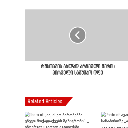
რუსთავის ახლად არჩეული მერის
პირველი სამუშაო დღე
Related Articles