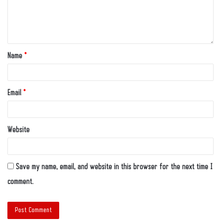
Name
*
Email
*
Website
Save my name, email, and website in this browser for the next time I
comment.