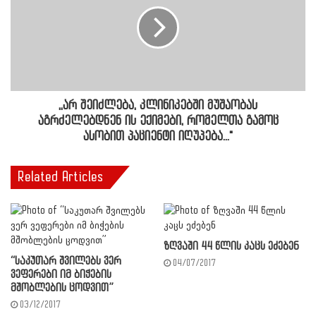
,,არ შეიძლება, კლინიკებში მუშაობას
აგრძელებდნენ ის ექიმები, რომელთა გამოც
ასობით პაციენტი იღუპება..."
Related Articles
ზღვაში 44 წლის კაცს ეძებენ
“საკუთარ შვილებს ვერ
04/07/2017
ვეფერები იმ ბიჭების
მშობლების ცოდვით”
03/12/2017