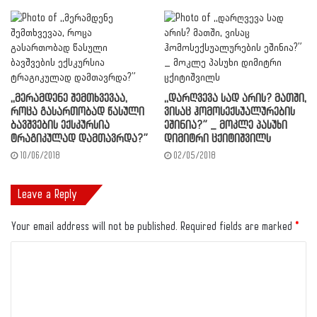
,,მერამდენე შემთხვევაა,
,,დარღვევა სად არის? მათში,
როცა გასართობად წასული
ვისაც ჰომოსექსუალურების
ბავშვების ექსკურსია
ეშინია?” _ მოკლე პასუხი
ტრაგიკულად დამთავრდა?”
დიმიტრი ცქიტიშვილს
10/06/2018
02/05/2018
Leave a Reply
Your email address will not be published.
Required fields are marked
*