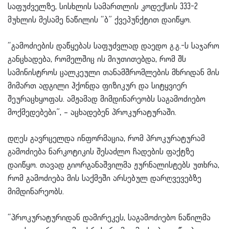
საფუძველზე, სისხლის სამართლის კოდექსის 333-2
მუხლის მესამე ნაწილის “ბ” ქვეპუნქტით დაიწყო.
“გამოძიების დაწყებას საფუძვლად დაედო გ.გ.-ს საჯარო
განცხადება, რომელშიც ის მიუთითებდა, რომ შს
სამინისტროს ცალკეული თანამშრომლების მხრიდან მის
მიმართ ადგილი ჰქონდა ფიზიკურ და სიტყვიერ
შეურაცხყოფას. ამჟამად მიმდინარეობს საგამოძიებო
მოქმედებები”, – აცხადებენ პროკურატურაში.
დღეს გავრცელდა ინფორმაცია, რომ პროკურატურამ
გამოძიება ნარკოტიკის შესაძლო ჩადების ფაქტზე
დაიწყო. თავად
გიორგანაშვილმა
ჟურნალისტებს უთხრა,
რომ გამოძიება მის საქმეში არსებულ დარღვევებზე
მიმდინარეობს.
“პროკურატურიდან დამირეკეს, საგამოძიებო ნაწილმა