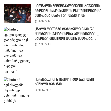
სიღნაღის მუნიციპალიტეტის ბიუჯეტის
პროექტს საკრებულოს ოპოზიციონერმა
წევრებმა მხარი არ დაუჭირეს
24/12/2021
,,ცალი ფილტვი დახურული აქვს და
მეორეშიც უკმარისობა აღენიშნება” _
სასოწარკვეთილი დედის ვედრება…
09/01/2018
იერუსალიმის ისტორიულ ნაწილში
ცეცხლი გახსნეს
14/07/2017