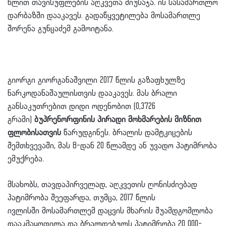
წლით თავისუფლების აღკვეთა მიუსაჯა. ის სასამართლო
დარბაზში დააკავეს. გადაწყვეტილება მოსამართლე
შორენა გუნცაძემ გამოიტანა.
გიორგი გიორგანაშვილი 2017 წლის გაზაფხულზე
ნარკოდანაშაულისთვის დააკავეს. მას ბრალი
განსაკუთრებით დიდი ოდენობით (0,3726
გრამი)
ბუპრენორფინის პირადი მოხმარების მიზნით
ფლობისათვის
წარუდგინეს. ბრალის დამტკიცების
შემთხვევაში, მას 8-დან 20 წლამდე ან უვადო პატიმრობა
ემუქრება.
მსახობს
, თავდაპირველად, აღკვეთის ღონისძიებად
პატიმრობა შეეფარდა, თუმცა, 2017 წლის
ივლისში მოსამართლემ დაცვის მხარის შუამდგომლობა
დააკმაყოფილა და ბრალდებულს პატიმრობა 20 000-