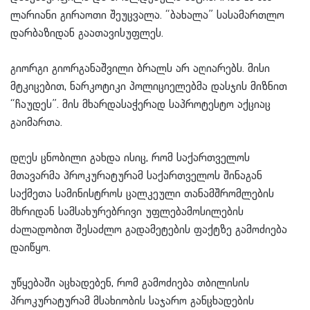
ლარიანი გირაოთი შეუცვალა. “ბახალა” სასამართლო
დარბაზიდან გაათავისუფლეს.
გიორგი გიორგანაშვილი ბრალს არ აღიარებს. მისი
მტკიცებით, ნარკოტიკი პოლიციელებმა დასჯის მიზნით
“ჩაუდეს”. მის მხარდასაჭერად საპროტესტო აქციაც
გაიმართა.
დღეს ცნობილი გახდა ისიც, რომ საქართველოს
მთავარმა პროკურატურამ საქართველოს შინაგან
საქმეთა სამინისტროს ცალკეული თანამშრომლების
მხრიდან სამსახურებრივი უფლებამოსილების
ძალადობით შესაძლო გადამეტების ფაქტზე გამოძიება
დაიწყო.
უწყებაში აცხადებენ, რომ გამოძიება თბილისის
პროკურატურამ მსახიობის საჯარო განცხადების