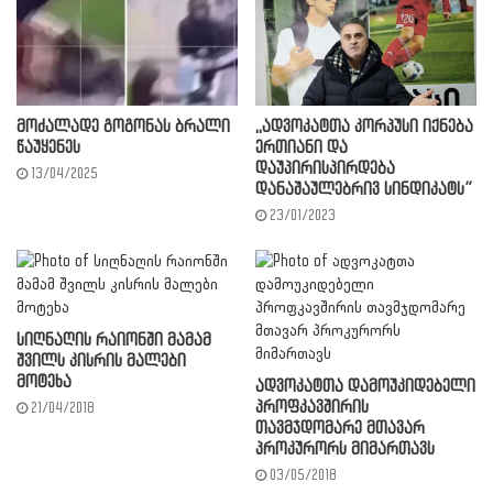
მოძალადე გოგონას ბრალი
,,ადვოკატთა კორპუსი იქნება
წაუყენეს
ერთიანი და
დაუპირისპირდება
13/04/2025
დანაშაულებრივ სინდიკატს”
23/01/2023
სიღნაღის რაიონში მამამ
შვილს კისრის მალები
მოტეხა
ადვოკატთა დამოუკიდებელი
პროფკავშირის
21/04/2018
თავმჯდომარე მთავარ
პროკურორს მიმართავს
03/05/2018