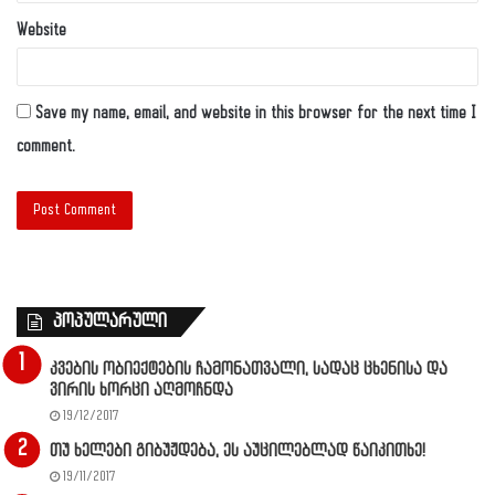
Website
Save my name, email, and website in this browser for the next time I
comment.
პოპულარული
კვების ობიექტების ჩამონათვალი, სადაც ცხენისა და
ვირის ხორცი აღმოჩნდა
19/12/2017
თუ ხელები გიბუჟდება, ეს აუცილებლად წაიკითხე!
19/11/2017