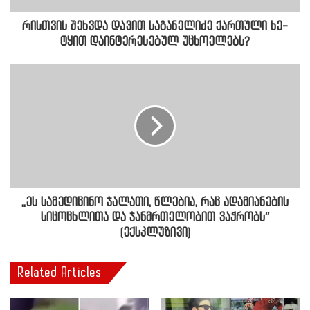
რისთვის შეხვდა დავით საგანელიძე ქართული ხე-
ტყით დაინტერესებულ უცხოელებს?
,,ეს სამედიცინო ჯალათი, წლებია, რაც ადამიანების
სიცოცხლითა და ჯანმრთელობით ვაჭრობს“
(ექსკლუზივი)
Related Articles