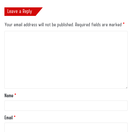
Leave a Reply
Your email address will not be published.
Required fields are marked
*
Name
*
Email
*