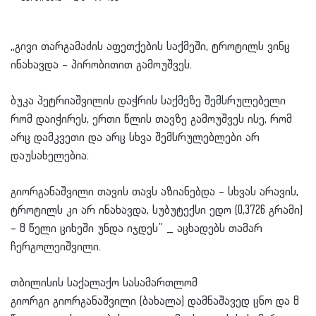
,,გივი თარგამაძის აფეთქების საქმეში, ტროტილს ვინც
ინახავდა – პირობითით გამოუშვეს.
ბუკა პეტრიაშვილის დაჭრის საქმეზე შემსრულებელი
რომ დაიჭირეს, ერთი წლის თავზე გამოუშვეს ისე, რომ
არც დამკვეთი და არც სხვა შემსრულებლები არ
დაუსახელებია.
გიორგანაშვილი თავის თავს აზიანებდა – სხვას არავის,
ტროტილს კი არ ინახავდა, სუბუტექსი ედო (0,3726 გრამი)
– 8 წელი ციხეში უნდა იჯდეს” _ აცხადებს თამარ
ჩერგოლეიშვილი.
თბილისის საქალაქო სასამართლომ
გიორგი
გიორგანაშვილი
(ბახალა) დამნაშავედ ცნო და 8