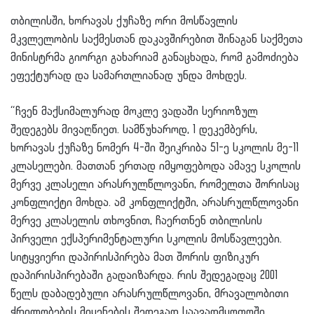
თბილისში, ხორავას ქუჩაზე ორი მოსწავლის
მკვლელობის საქმესთან დაკავშირებით შინაგან საქმეთა
მინისტრმა გიორგი გახარიამ განაცხადა, რომ გამოძიება
ეფექტურად და სამართლიანად უნდა მოხდეს.
“ჩვენ მაქსიმალურად მოკლე ვადაში სერიოზულ
შედეგებს მივაღწიეთ. სამწუხაროდ, 1 დეკემბერს,
ხორავას ქუჩაზე ნომერ 4-ში შეიკრიბა 51-ე სკოლის მე-11
კლასელები. მათთან ერთად იმყოფებოდა ამავე სკოლის
მერვე კლასელი არასრულწლოვანი, რომელთა შორისაც
კონფლიქტი მოხდა. ამ კონფლიქტში, არასრულწლოვანი
მერვე კლასელის თხოვნით, ჩაერთნენ თბილისის
პირველი ექსპერიმენტალური სკოლის მოსწავლეები.
სიტყვიერი დაპირისპირება მათ შორის ფიზიკურ
დაპირისპირებაში გადაიზარდა. რის შედეგადაც 2001
წელს დაბადებული არასრულწლოვანი, მრავალობითი
ჭრილობების მიყენების შედეგად საავადმყოფოში