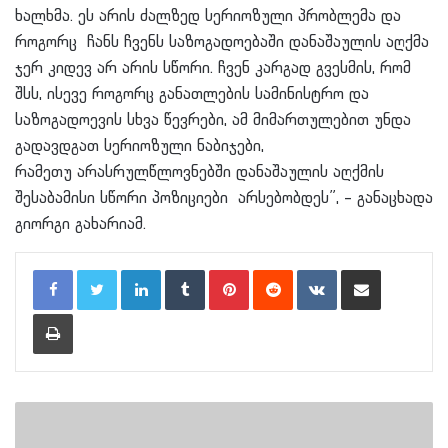
ხალხმა. ეს არის ძალზედ სერიოზული პრობლემა და
როგორც ჩანს ჩვენს საზოგადოებაში დანაშაულის აღქმა
ჯერ კიდევ არ არის სწორი. ჩვენ კარგად გვესმის, რომ
შსს, ისევე როგორც განათლების სამინისტრო და
საზოგადოევის სხვა წევრები, ამ მიმართულებით უნდა
გადავდგათ სერიოზული ნაბიჯები,
რამეთუ არასრულწლოვნებში დანაშაულის აღქმის
შესაბამისი სწორი პოზიციები არსებობდეს”, – განაცხადა
გიორგი გახარიამ.
LinkedIn
Tumblr
Pinterest
Reddit
VKontakte
Share via Email
Print