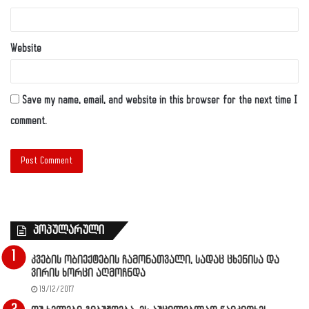
Website
Save my name, email, and website in this browser for the next time I
comment.
პოპულარული
კვების ობიექტების ჩამონათვალი, სადაც ცხენისა და
ვირის ხორცი აღმოჩნდა
19/12/2017