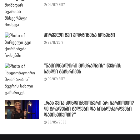
04/07/2017
პირველი გეი ქორწინება ჩოხებში
28/11/2017
“ნაციონალირი მოძრაობის” წევრის
სახლი გაჩხრიკეს
05/07/2017
,,რას ქვია კონდინციონერი არ ჩართოთო?
40 გრადუსში გულები და სისხლძარღვები
დავიხეთქოთ?”
28/05/2020