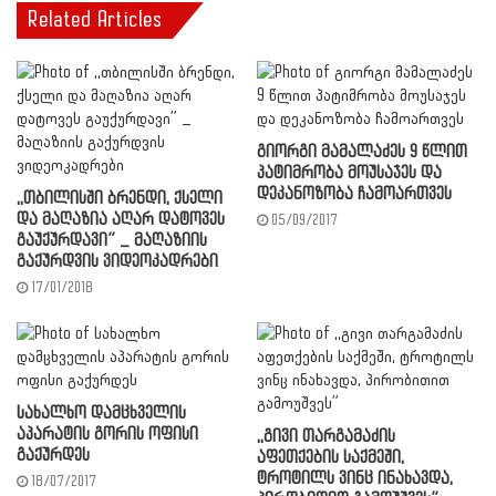
Related Articles
გიორგი მამალაძეს 9 წლით
პატიმრობა მოუსაჯეს და
დეკანოზობა ჩამოართვეს
,,თბილისში ბრენდი, ქსელი
და მაღაზია აღარ დატოვეს
05/09/2017
გაუქურდავი” _ მაღაზიის
გაქურდვის ვიდეოკადრები
17/01/2018
სახალხო დამცხველის
აპარატის გორის ოფისი
,,გივი თარგამაძის
გაქურდეს
აფეთქების საქმეში,
ტროტილს ვინც ინახავდა,
18/07/2017