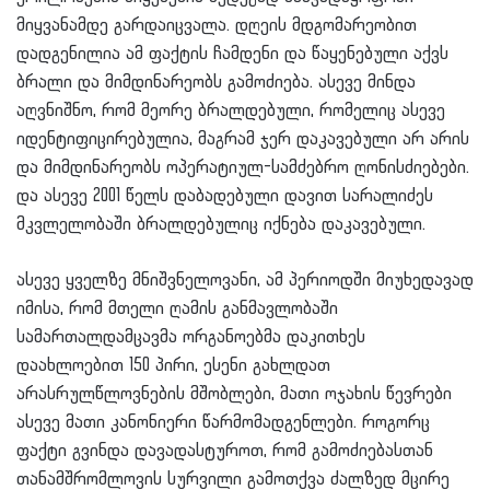
მიყვანამდე გარდაიცვალა. დღეის მდგომარეობით
დადგენილია ამ ფაქტის ჩამდენი და წაყენებული აქვს
ბრალი და მიმდინარეობს გამოძიება. ასევე მინდა
აღვნიშნო, რომ მეორე ბრალდებული, რომელიც ასევე
იდენტიფიცირებულია, მაგრამ ჯერ დაკავებული არ არის
და მიმდინარეობს ოპერატიულ-სამძებრო ღონისძიებები.
და ასევე 2001 წელს დაბადებული დავით სარალიძეს
მკვლელობაში ბრალდებულიც იქნება დაკავებული.
ასევე ყველზე მნიშვნელოვანი, ამ პერიოდში მიუხედავად
იმისა, რომ მთელი ღამის განმავლობაში
სამართალდამცავმა ორგანოებმა დაკითხეს
დაახლოებით 150 პირი, ესენი გახლდათ
არასრულწლოვნების მშობლები, მათი ოჯახის წევრები
ასევე მათი კანონიერი წარმომადგენლები. როგორც
ფაქტი გვინდა დავადასტუროთ, რომ გამოძიებასთან
თანამშრომლოვის სურვილი გამოთქვა ძალზედ მცირე