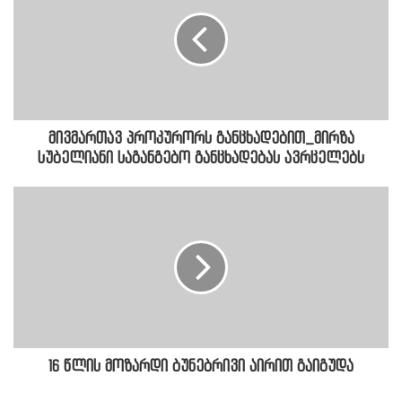
მივმართავ პროკურორს განცხადებით_მირზა
სუბელიანი საგანგებო განცხადებას ავრცელებს
16 წლის მოზარდი ბუნებრივი აირით გაიგუდა